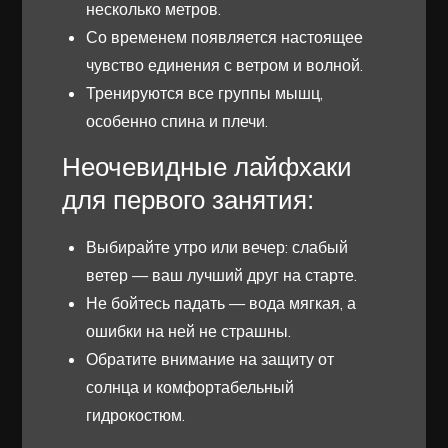
несколько метров.
Со временем появляется настоящее
чувство единения с ветром и волной.
Тренируются все группы мышц,
особенно спина и плечи.
Неочевидные лайфхаки
для первого занятия:
Выбирайте утро или вечер: слабый
ветер — ваш лучший друг на старте.
Не бойтесь падать — вода мягкая, а
ошибки на ней не страшны.
Обратите внимание на защиту от
солнца и комфортабельный
гидрокостюм.