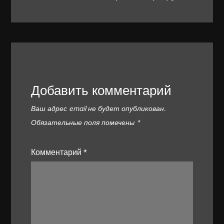
Добавить комментарий
Ваш адрес email не будет опубликован.
Обязательные поля помечены
*
Комментарий
*