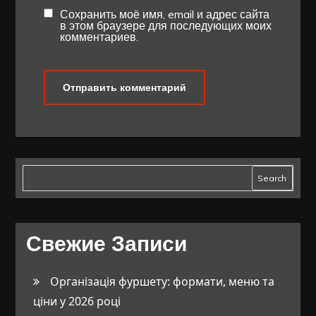
Сохранить моё имя, email и адрес сайта
в этом браузере для последующих моих
комментариев.
Search
Свежие Записи
Організація фуршету: формати, меню та
ціни у 2026 році