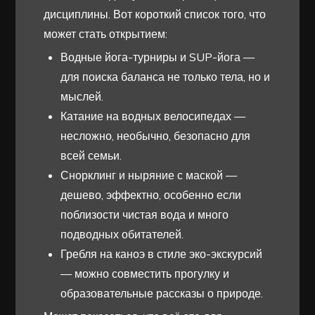
дисциплины. Вот короткий список того, что
может стать открытием:
Водные йога-турниры и SUP-йога —
для поиска баланса не только тела, но и
мыслей.
Катание на водных велосипедах —
несложно, необычно, безопасно для
всей семьи.
Снорклинг и ныряние с маской —
дешево, эффектно, особенно если
поблизости чистая вода и много
подводных обитателей.
Гребля на каноэ в стиле эко-экскурсий
— можно совместить прогулку и
образовательные рассказы о природе.