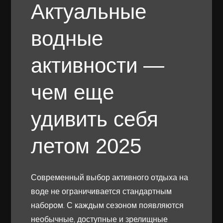
Актуальные
водные
активности —
чем еще
удивить себя
летом 2025
Современный выбор активного отдыха на
воде не ограничивается стандартным
набором. С каждым сезоном появляются
необычные, доступные и зрелищные