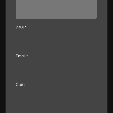
Имя
*
Email
*
Сайт