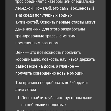
трос соединяет с катером или специальной
лебёдкой. Пожалуй, это самый экшеновый
вид среди популярных водных
активностей. Освоить первые старты могут
даже новички: для этого разработаны
тренировочные трассы с мягким,
постепенным разгоном.
Вейк — это возможность прокачать
координацию, ловкость, научиться держать
равновесие на доске, а главное —
получить совершенно новые эмоции.
Три причины попробовать вейкбординг
этим летом:
Легко найти клуб с инструктором даже
на небольших водоемах.