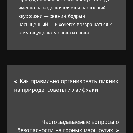
именно на воде появляется настоящий
вкус жизни — свежий, бодрый,
насыщенный — и хочется возвращаться к
этим ощущениям снова и снова.
Навигация
Как правильно организовать пикник
по
на природе: советы и лайфхаки
записям
Часто задаваемые вопросы о
безопасности на горных маршрутах