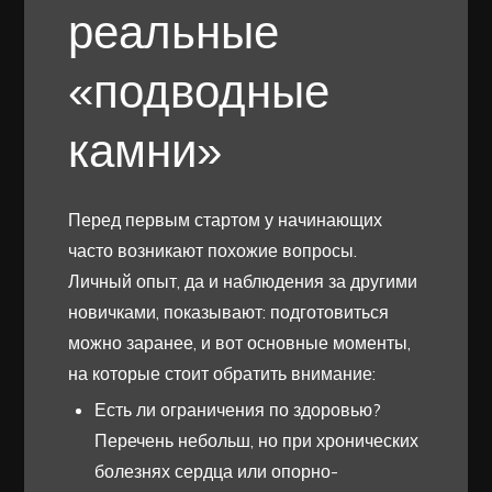
реальные
«подводные
камни»
Перед первым стартом у начинающих
часто возникают похожие вопросы.
Личный опыт, да и наблюдения за другими
новичками, показывают: подготовиться
можно заранее, и вот основные моменты,
на которые стоит обратить внимание:
Есть ли ограничения по здоровью?
Перечень небольш, но при хронических
болезнях сердца или опорно-