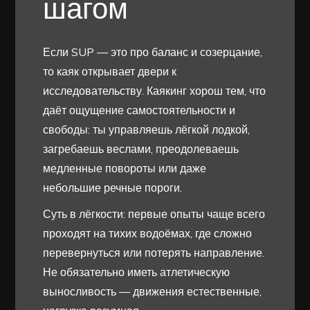
шагом
Если SUP — это про баланс и созерцание,
то каяк открывает двери к
исследовательству. Каякинг хорош тем, что
даёт ощущение самостоятельности и
свободы: ты управляешь лёгкой лодкой,
загребаешь веслами, преодолеваешь
медленные повороты или даже
небольшие речные пороги.
Суть в лёгкости: первые опыты чаще всего
проходят на тихих водоёмах, где сложно
перевернуться или потерять направление.
Не обязательно иметь атлетическую
выносливость — движения естественные,