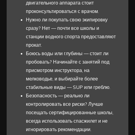
двигательного аппарата стоит
проконсультироваться с врачом.
Нужно ли покупать свою экипировку
сразу? Нет — почти все школы и
станции водного спорта предоставляют
прокат.
Боюсь воды или глубины — стоит ли
пробовать? Начинайте с занятий под
присмотром инструктора, на
мелководье, и выбирайте более
стабильные виды — SUP или греблю.
Безопасность — реально ли
контролировать все риски? Лучше
посещать сертифицированные школы,
всегда использовать спасжилет и не
игнорировать рекомендации.