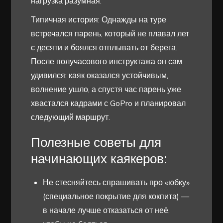
нагрузка разумная.
Типичная история: Однажды на туре
встречался парень, который не плавал лет
с десяти и боялся отплывать от берега.
После получасового инструктажа он сам
удивился: каяк оказался устойчивым,
волнение ушло, а спустя час парень уже
хвастался кадрами с GoPro и планировал
следующий маршрут.
Полезные советы для
начинающих каякеров:
Не стесняйтесь спрашивать про «юбку»
(специальное покрытие для кокпита) —
в начале лучше отказаться от неё,