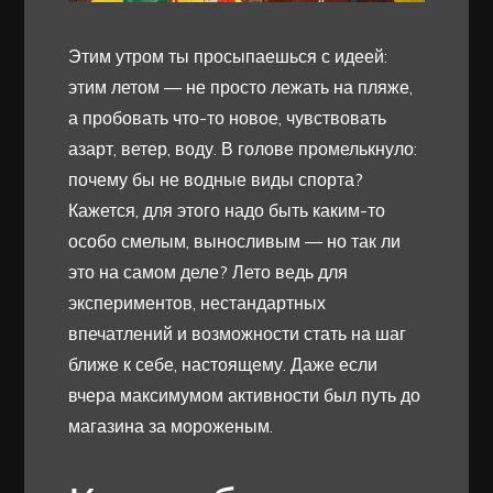
Этим утром ты просыпаешься с идеей:
этим летом — не просто лежать на пляже,
а пробовать что-то новое, чувствовать
азарт, ветер, воду. В голове промелькнуло:
почему бы не водные виды спорта?
Кажется, для этого надо быть каким-то
особо смелым, выносливым — но так ли
это на самом деле? Лето ведь для
экспериментов, нестандартных
впечатлений и возможности стать на шаг
ближе к себе, настоящему. Даже если
вчера максимумом активности был путь до
магазина за мороженым.