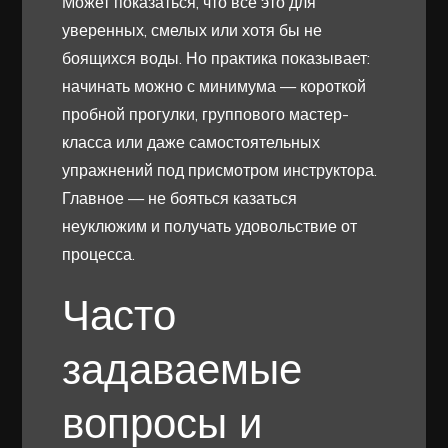
Может показаться, что всё это для
уверенных, смелых или хотя бы не
боящихся воды. Но практика показывает:
начинать можно с минимума — короткой
пробной прогулки, группового мастер-
класса или даже самостоятельных
упражнений под присмотром инструктора.
Главное — не бояться казаться
неуклюжим и получать удовольствие от
процесса.
Часто
задаваемые
вопросы и