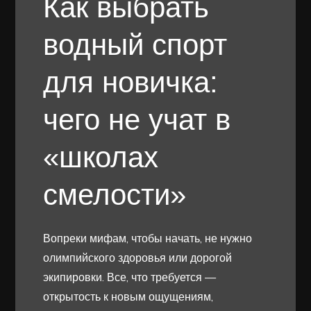
Как выбрать
водный спорт
для новичка:
чего не учат в
«школах
смелости»
Вопреки мифам, чтобы начать, не нужно
олимпийского здоровья или дорогой
экипировки. Все, что требуется —
открытость к новым ощущениям,