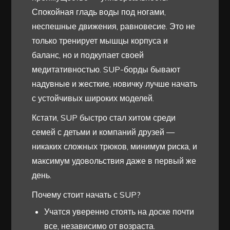
Спокойная гладь воды под ногами,
неспешные движения, равновесие. Это не
только тренирует мышцы корпуса и
баланс, но и подкупает своей
медитативностью. SUP-борды бывают
надувные и жесткие, новичку лучше начать
с устойчивых широких моделей.
Кстати, SUP быстро стал хитом среди
семей с детьми и компаний друзей —
никаких сложных трюков, минимум риска, и
максимум удовольствия даже в первый же
день.
Почему стоит начать с SUP?
Учатся уверенно стоять на доске почти
все, независимо от возраста.