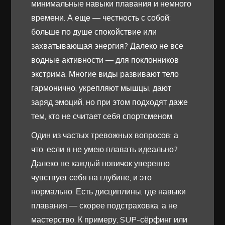
минимальные навыки плавания и немного
времени. А еще — честность с собой:
больше по душе спокойствие или
захватывающая энергия? Далеко не все
водные активности — для поклонников
экстрима. Многие виды развивают тело
гармонично, укрепляют мышцы, дают
заряд эмоций, но при этом подходят даже
тем, кто не считает себя спортсменом.
Один из частых тревожных вопросов: а
что, если я не умею плавать идеально?
Далеко не каждый новичок уверенно
чувствует себя на глубине, и это
нормально. Есть дисциплины, где навыки
плавания — скорее подстраховка, а не
мастерство. К примеру, SUP-сёрфинг или