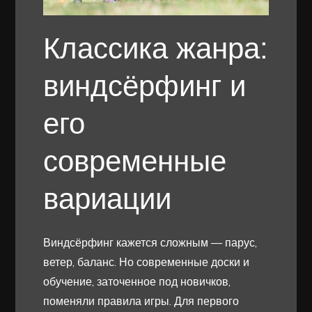
Классика жанра:
виндсёрфинг и
его
современные
вариации
Виндсёрфинг кажется сложным — парус,
ветер, баланс. Но современные доски и
обучение, заточенное под новичков,
поменяли правила игры. Для первого