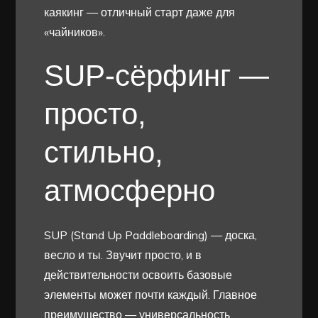
каякинг — отличный старт даже для
«чайников».
SUP-сёрфинг —
просто,
стильно,
атмосферно
SUP (Stand Up Paddleboarding) — доска,
весло и ты. Звучит просто, и в
действительности освоить базовые
элементы может почти каждый. Главное
преимущество — универсальность.