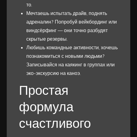
то.
Мечтаешь испытать драйв, поднять
адреналин? Попробуй вейкбординг или
виндсёрфинг — они точно разбудят
скрытые резервы.
Любишь командные активности, хочешь
познакомиться с новыми людьми?
Записывайся на каякинг в группах или
эко-экскурсию на каноэ.
Простая
формула
счастливого