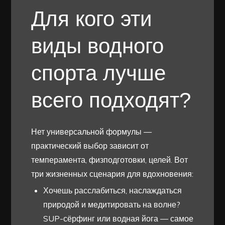
Для кого эти
виды водного
спорта лучше
всего подходят?
Нет универсальной формулы —
практический выбор зависит от
темперамента, физподготовки, целей. Вот
три жизненных сценария для вдохновения:
Хочешь расслабиться, наслаждаться
природой и медитировать на волне?
SUP-сёрфинг или водная йога — самое