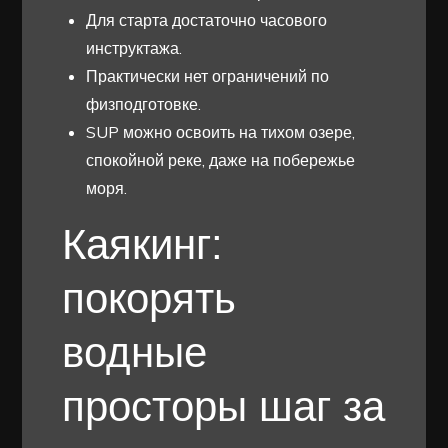
Для старта достаточно часового
инструктажа.
Практически нет ограничений по
физподготовке.
SUP можно освоить на тихом озере,
спокойной реке, даже на побережье
моря.
Каякинг:
покорять
водные
просторы шаг за