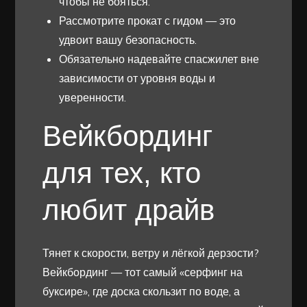
чтобы не бояться.
Рассмотрите прокат с гидом — это
удвоит вашу безопасность.
Обязательно надевайте спасжилет вне
зависимости от уровня воды и
уверенности.
Вейкбординг
для тех, кто
любит драйв
Тянет к скорости, ветру и лёгкой дерзости?
Вейкбординг — тот самый «серфинг на
буксире», где доска скользит по воде, а