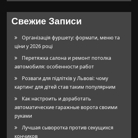
Свежие Записи
Організація фуршету: формати, меню та
ціни у 2026 році
Перетяжка салона и ремонт потолка
автомобиля: особенности работ
Розваги для підлітків у Львові: чому
картинг для дітей став таким популярним
Как настроить и доработать
автоматические гаражные ворота своими
руками
Лучшая сыворотка против секущихся
кончиков