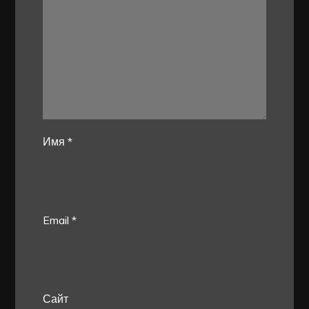
Имя
*
Email
*
Сайт