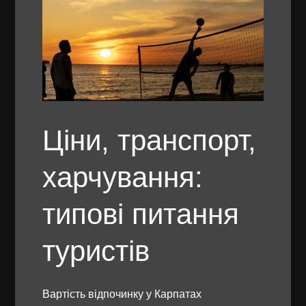
Ціни, транспорт,
харчування:
типові питання
туристів
Вартість відпочинку у Карпатах