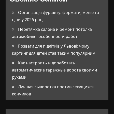
Організація фуршету: формати, меню та
ціни у 2026 році
Перетяжка салона и ремонт потолка
автомобиля: особенности работ
Розваги для підлітків у Львові: чому
картинг для дітей став таким популярним
Как настроить и доработать
автоматические гаражные ворота своими
руками
Лучшая сыворотка против секущихся
кончиков