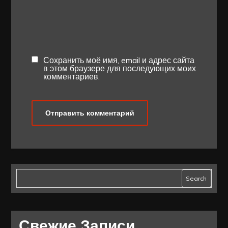
Сохранить моё имя, email и адрес сайта
в этом браузере для последующих моих
комментариев.
Search
Свежие Записи