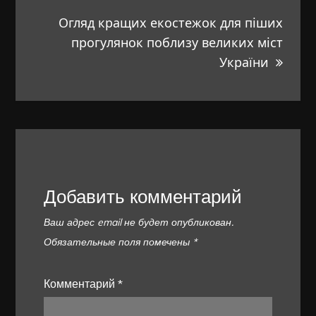
Огляд кращих екостежок для піших
прогулянок поблизу великих міст
України
Добавить комментарий
Ваш адрес email не будет опубликован.
Обязательные поля помечены
*
Комментарий
*