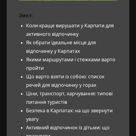
Зміст:
Коли краще вирушати у Карпати для
активного відпочинку
Як обрати ідеальне місце для
відпочинку у Карпатах
Якими маршрутами і стежками варто
пройти
Що варто взяти із собою: список
речей для відпочинку у горах
Ціни, транспорт, харчування: типові
питання туристів
Безпека в Карпатах: на що звернути
увагу
Активний відпочинок із дітьми: що