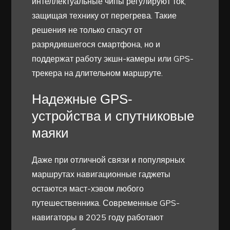
интеллектуальные чипы регулируют ток,
защищая технику от перегрева. Такие
решения не только спасут от
разрядившегося смартфона, но и
поддержат работу экшн-камеры или GPS-
трекера на длительном маршруте.
Надежные GPS-
устройства и спутниковые
маяки
Даже при отличной связи и популярных
маршрутах навигационные гаджеты
остаются маст-хэвом любого
путешественника. Современные GPS-
навигаторы в 2025 году работают