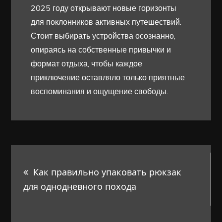
2025 году открывают новые горизонты
для поклонников активных путешествий.
Стоит выбирать устройства осознанно,
опираясь на собственные привычки и
формат отдыха, чтобы каждое
приключение оставляло только приятные
воспоминания и ощущение свободы.
Навигация
Как правильно упаковать рюкзак
по
для однодневного похода
записям