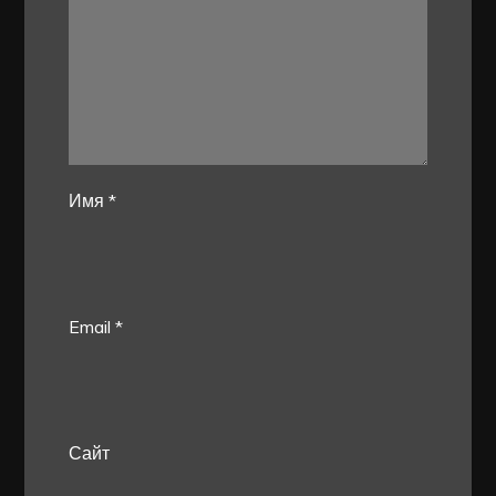
Имя
*
Email
*
Сайт