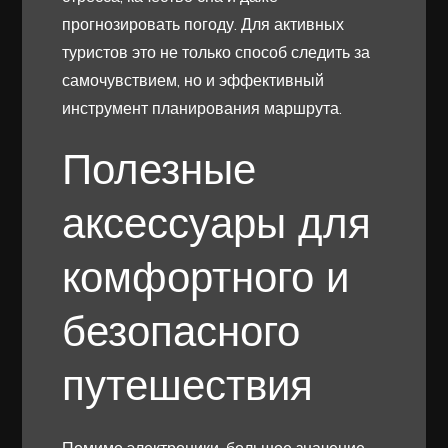
прогнозировать погоду. Для активных
туристов это не только способ следить за
самочувствием, но и эффективный
инструмент планирования маршрута.
Полезные
аксессуары для
комфортного и
безопасного
путешествия