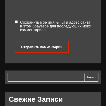
Сохранить моё имя, email и адрес сайта
в этом браузере для последующих моих
комментариев.
Search
Свежие Записи