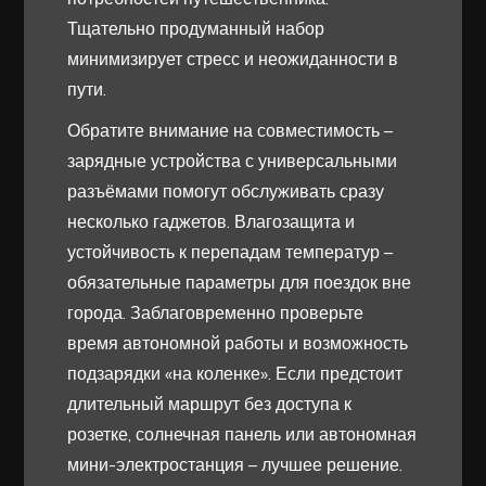
Тщательно продуманный набор
минимизирует стресс и неожиданности в
пути.
Обратите внимание на совместимость –
зарядные устройства с универсальными
разъёмами помогут обслуживать сразу
несколько гаджетов. Влагозащита и
устойчивость к перепадам температур –
обязательные параметры для поездок вне
города. Заблаговременно проверьте
время автономной работы и возможность
подзарядки «на коленке». Если предстоит
длительный маршрут без доступа к
розетке, солнечная панель или автономная
мини-электростанция – лучшее решение.