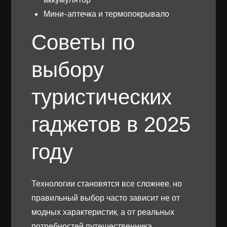
Мини-аптечка и термопокрывало
Советы по
выбору
туристических
гаджетов в 2025
году
Технологии становятся все сложнее, но
правильный выбор часто зависит не от
модных характеристик, а от реальных
потребностей путешественника.