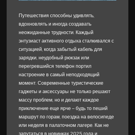
Путешествия способны удивлять,
вдохновлять и иногда создавать
неожиданные трудности. Каждый
энтузиаст активного отдыха сталкивался с
ситуацией, когда забытый кабель для
зарядки, неудобный рюкзак или
перегревшийся телефон портил
настроение в самый неподходящий
момент. Современные туристические
гаджеты и аксессуары не только решают
массу проблем, но и делают каждое
приключение еще ярче – будь то пеший
маршрут по горам, поездка на велосипеде
или неделя в палаточном лагере. Как не
запутаться в новинках 2025 года и