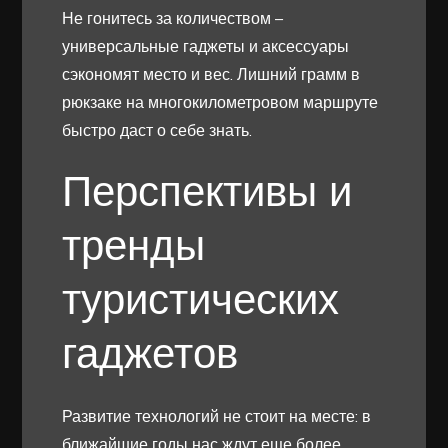
Не гонитесь за количеством –
универсальные гаджеты и аксессуары
сэкономят место и вес. Лишний грамм в
рюкзаке на многокилометровом маршруте
быстро даст о себе знать.
Перспективы и
тренды
туристических
гаджетов
Развитие технологий не стоит на месте: в
ближайшие годы нас ждут еще более