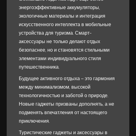
энергоэффективные аккумуляторы,
экологичные материалы и интеграция
искусственного интеллекта в мобильные
устройства для туризма. Смарт-
аксессуары не только делают отдых
безопаснее, но и становятся стильными
элементами индивидуального стиля
путешественника.
Будущее активного отдыха – это гармония
между минимализмом, высокой
технологичностью и заботой о природе.
Новые гаджеты призваны дополнять, а не
подменять впечатления от настоящего
приключения.
Туристические гаджеты и аксессуары в