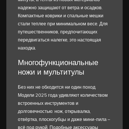
надежно защищают от ветра и осадков.
Компактные коврики и спальные мешки
стали теплее при минимальном весе. Для
путешественников, предпочитающих
передвигаться налегке, это настоящая
находка.
Многофункциональные
ножи и мультитулы
Без них не обходится ни один поход.
Модели 2025 года удивляют количеством
встроенных инструментов и
долговечностью: нож, открывалка,
отвёртка, плоскогубцы и даже мини-пила –
всё под рукой. Подобные аксессуары