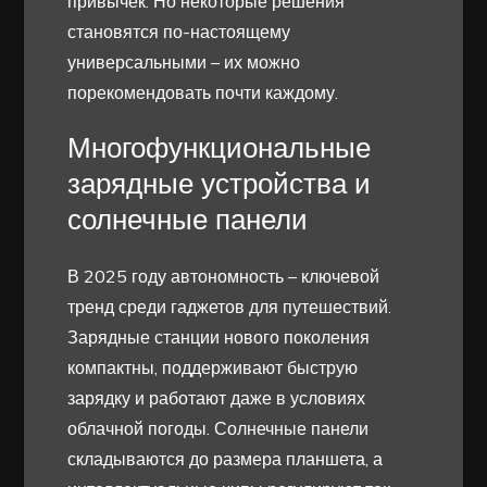
привычек. Но некоторые решения
становятся по-настоящему
универсальными – их можно
порекомендовать почти каждому.
Многофункциональные
зарядные устройства и
солнечные панели
В 2025 году автономность – ключевой
тренд среди гаджетов для путешествий.
Зарядные станции нового поколения
компактны, поддерживают быструю
зарядку и работают даже в условиях
облачной погоды. Солнечные панели
складываются до размера планшета, а