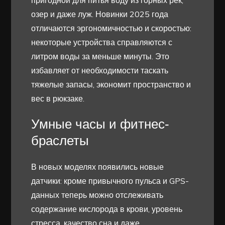
пригодной для питья воду из горных рек,
озер и даже луж. Новинки 2025 года
отличаются эргономичностью и скоростью:
некоторые устройства справляются с
литром воды за меньше минуты. Это
избавляет от необходимости таскать
тяжелые запасы, экономит пространство и
вес в рюкзаке.
Умные часы и фитнес-
браслеты
В новых моделях появились новые
датчики: кроме привычного пульса и GPS-
данных теперь можно отслеживать
содержание кислорода в крови, уровень
стресса, качество сна и даже