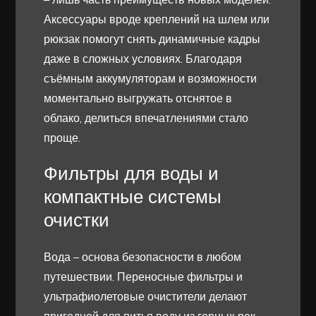
Аксессуары вроде креплений на шлем или
рюкзак помогут снять динамичные кадры
даже в сложных условиях. Благодаря
съёмным аккумуляторам и возможности
моментально выгружать отснятое в
облако, делиться впечатлениями стало
проще.
Фильтры для воды и
компактные системы
очистки
Вода – основа безопасности в любом
путешествии. Переносные фильтры и
ультрафиолетовые очистители делают