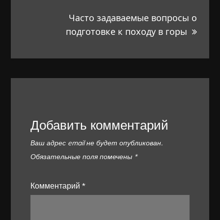
Часто задаваемые вопросы о
подготовке к походу в горы
Добавить комментарий
Ваш адрес email не будет опубликован.
Обязательные поля помечены
*
Комментарий
*