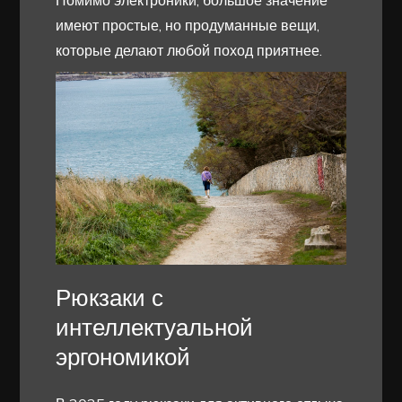
Помимо электроники, большое значение
имеют простые, но продуманные вещи,
которые делают любой поход приятнее.
Рюкзаки с
интеллектуальной
эргономикой