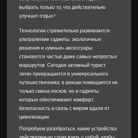
выбрать только то, что действительно
улучшит отдых?
Технологии стремительно развиваются:
ультралегкие гаджеты, экологичные
решения и «умные» аксессуары
становятся частью даже самых непростых
маршрутов. Сегодня активный турист
легко превращается в универсального
путешественника: в рюкзак помещается не
только смена носков, но и гаджеты,
которые обеспечивают комфорт,
безопасность и связь с миром вдали от
цивилизации.
Попробуем разобраться, какие устройства
действительно стоит взять с собой, чтобы