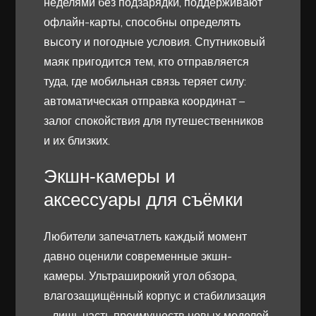
неделями без подзарядки, поддерживают
офлайн-карты, способны определять
высоту и погодные условия. Спутниковый
маяк пригодится тем, кто отправляется
туда, где мобильная связь теряет силу:
автоматическая отправка координат –
залог спокойствия для путешественников
и их близких.
Экшн-камеры и
аксессуары для съёмки
Любители запечатлеть каждый момент
давно оценили современные экшн-
камеры. Ультраширокий угол обзора,
влагозащищённый корпус и стабилизация
– лишь часть преимуществ новых моделей.