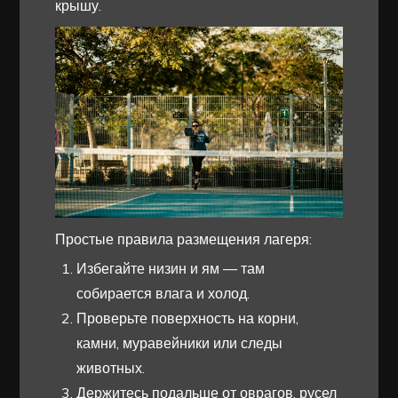
крышу.
Простые правила размещения лагеря:
Избегайте низин и ям — там
собирается влага и холод.
Проверьте поверхность на корни,
камни, муравейники или следы
животных.
Держитесь подальше от оврагов, русел