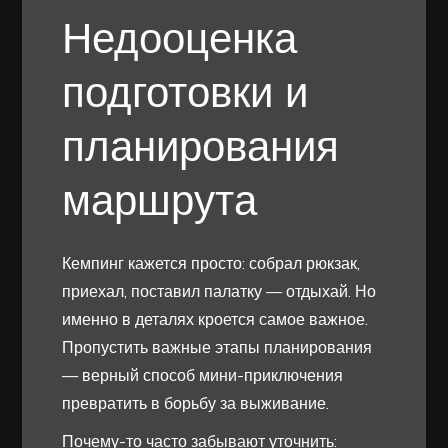
Недооценка
подготовки и
планирования
маршрута
Кемпинг кажется просто: собрал рюкзак,
приехал, поставил палатку — отдыхай. Но
именно в деталях кроется самое важное.
Пропустить важные этапы планирования
— верный способ мини-приключения
превратить в борьбу за выживание.
Почему-то часто забывают уточнить: