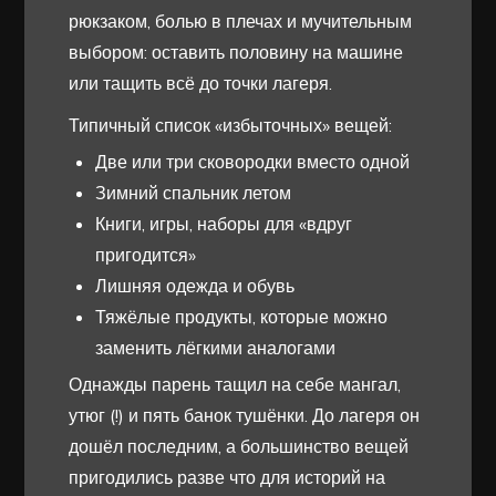
рюкзаком, болью в плечах и мучительным
выбором: оставить половину на машине
или тащить всё до точки лагеря.
Типичный список «избыточных» вещей:
Две или три сковородки вместо одной
Зимний спальник летом
Книги, игры, наборы для «вдруг
пригодится»
Лишняя одежда и обувь
Тяжёлые продукты, которые можно
заменить лёгкими аналогами
Однажды парень тащил на себе мангал,
утюг (!) и пять банок тушёнки. До лагеря он
дошёл последним, а большинство вещей
пригодились разве что для историй на