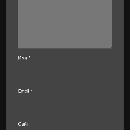
Имя
*
Email
*
Сайт