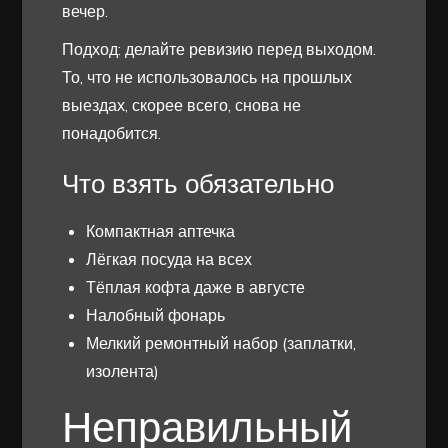
вечер.
Подход: делайте ревизию перед выходом.
То, что не использовалось на прошлых
выездах, скорее всего, снова не
понадобится.
Что взять обязательно
Компактная аптечка
Лёгкая посуда на всех
Тёплая кофта даже в августе
Налобный фонарь
Мелкий ремонтный набор (заплатки,
изолента)
Неправильный