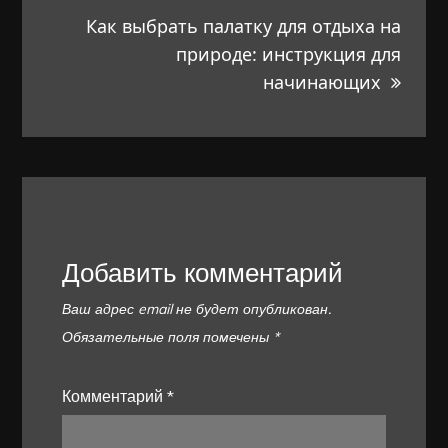
Как выбрать палатку для отдыха на
природе: инструкция для
начинающих
Добавить комментарий
Ваш адрес email не будет опубликован.
Обязательные поля помечены
*
Комментарий
*