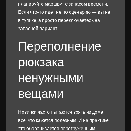
планируйте маршрут с запасом времени.
Если что-то идёт не по сценарию — вы не
в тупике, а просто переключаетесь на
запасной вариант.
Переполнение
рюкзака
ненужными
вещами
Новички часто пытаются взять из дома
всё, что кажется полезным. И на практике
это оборачивается перегруженным