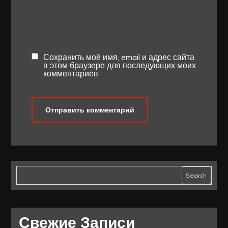
Сохранить моё имя, email и адрес сайта
в этом браузере для последующих моих
комментариев.
Search
Свежие Записи