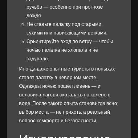
ручьёв — особенно при прогнозе
дождя.
Не ставьте палатку под старыми,
сухими или нависающими ветками.
Ориентируйте вход по ветру — чтобы
ночью палатка не хлопала и не
задувало.
Иногда даже опытные туристы в попыхах
ставят палатку в неверном месте.
Однажды ночью пошёл ливень — и
половина лагеря оказалась по колено в
воде. После такого опыта становится ясно:
выбор места — не прихоть, а реальный
вопрос комфорта и безопасности.