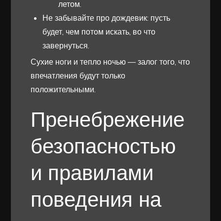
летом.
Не забывайте про дождевик: пусть
будет, чем потом искать, во что
завернуться.
Сухие ноги и тепло ночью — залог того, что
впечатления будут только
положительными.
Пренебрежение
безопасностью
и правилами
поведения на