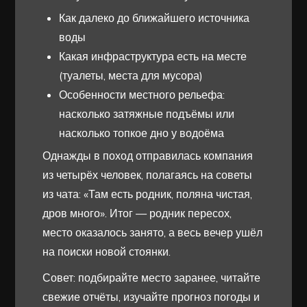
Как далеко до ближайшего источника
воды
Какая инфраструктура есть на месте
(туалеты, места для мусора)
Особенности местного рельефа:
насколько затяжные подъёмы или
насколько топкое дно у водоёма
Однажды в поход отправилась компания
из четырёх человек, полагаясь на советы
из чата: «Там есть родник, поляна чистая,
дров много». Итог — родник пересох,
место оказалось занято, а весь вечер ушёл
на поиски новой стоянки.
Совет: подбирайте место заранее, читайте
свежие отчёты, изучайте прогноз погоды и