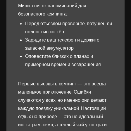
Мини-список напоминаний для
безопасного кемпинга:
Перед отъездом проверьте, потушен ли
полностью костёр
Зарядите ваш телефон и держите
запасной аккумулятор
Оповестите близких о планах и
примерном времени возвращения
Первые выезды в кемпинг — это всегда
маленькое приключение. Ошибки
случаются у всех, но именно они делают
каждую поездку уникальной. Настоящий
отдых на природе — это не идеальный
инстаграм-кемп, а тёплый чай у костра и