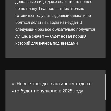
довольные лица, даже если что-то пошло
не по плану. Главное — внимательно
готовиться, слушать здравый смысл и не
бояться делать выводы из неудач. В
следующий раз всё обязательно получится
лучше, а значит — будет новая порция
историй для вечера под звёздами.
Навигация
Новые тренды в активном отдыхе:
по
что будет популярно в 2025 году
записям