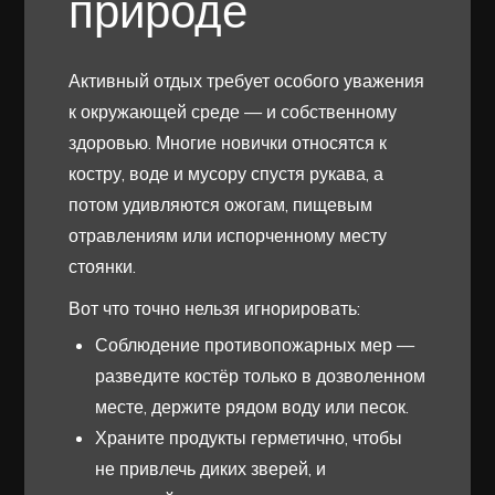
природе
Активный отдых требует особого уважения
к окружающей среде — и собственному
здоровью. Многие новички относятся к
костру, воде и мусору спустя рукава, а
потом удивляются ожогам, пищевым
отравлениям или испорченному месту
стоянки.
Вот что точно нельзя игнорировать:
Соблюдение противопожарных мер —
разведите костёр только в дозволенном
месте, держите рядом воду или песок.
Храните продукты герметично, чтобы
не привлечь диких зверей, и