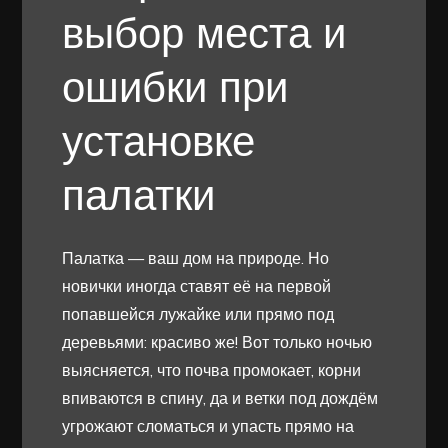
выбор места и
ошибки при
установке
палатки
Палатка — ваш дом на природе. Но
новички иногда ставят её на первой
попавшейся лужайке или прямо под
деревьями: красиво же! Вот только ночью
выясняется, что почва промокает, корни
впиваются в спину, да и ветки под дождём
угрожают сломаться и упасть прямо на