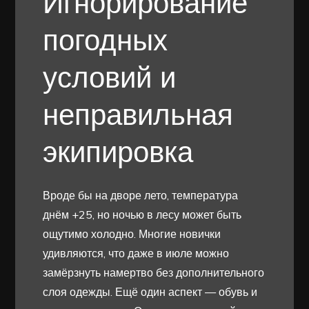
Игнорирование
погодных
условий и
неправильная
экипировка
Вроде бы на дворе лето, температура
днём +25, но ночью в лесу может быть
ощутимо холодно. Многие новички
удивляются, что даже в июле можно
замёрзнуть намертво без дополнительного
слоя одежды. Ещё один аспект — обувь и