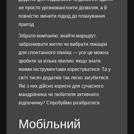
не просто урізноманітнити дозвілля, а й
повністю змінити підхід до планування
пригод.
Зібрати компанію, знайти маршрут,
забронювати житло чи вибрати локацію
для спонтанного пікніка — усе це можна
зробити за кілька хвилин, якщо знати,
якими інструментами користуватися. Та у
світі тисяч додатків так легко загубитися.
Які з них дійсно корисні для сучасного
мандрівника чи любителя активного
відпочинку? Спробуймо розібратися.
Мобільний