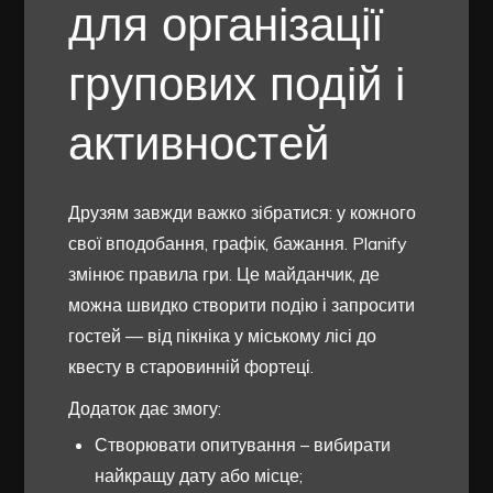
для організації
групових подій і
активностей
Друзям завжди важко зібратися: у кожного
свої вподобання, графік, бажання. Planify
змінює правила гри. Це майданчик, де
можна швидко створити подію і запросити
гостей — від пікніка у міському лісі до
квесту в старовинній фортеці.
Додаток дає змогу:
Створювати опитування – вибирати
найкращу дату або місце;