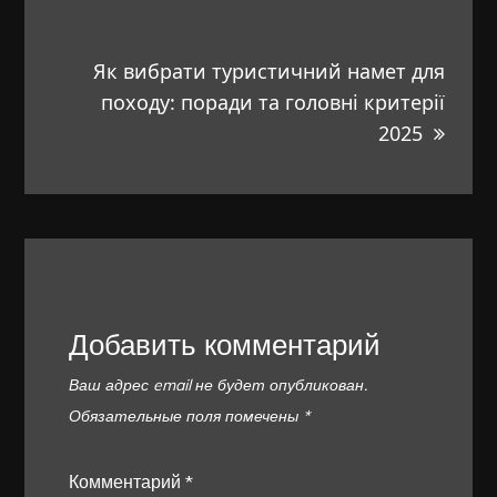
Як вибрати туристичний намет для
походу: поради та головні критерії
2025
Добавить комментарий
Ваш адрес email не будет опубликован.
Обязательные поля помечены
*
Комментарий
*