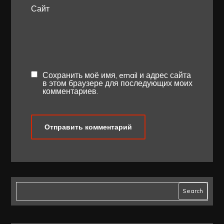
Сайт
Сохранить моё имя, email и адрес сайта
в этом браузере для последующих моих
комментариев.
Search