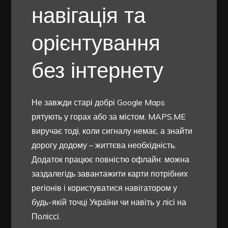
навігація та
орієнтування
без інтернету
Не завжди старі добрі Google Maps
рятують у горах або за містом. MAPS.ME
виручає тоді, коли сигналу немає, а знайти
дорогу додому – життєва необхідність.
Додаток працює повністю офлайн: можна
заздалегідь завантажити карти потрібних
регіонів і користуватися навігатором у
будь-якій точці України чи навіть у лісі на
Поліссі.