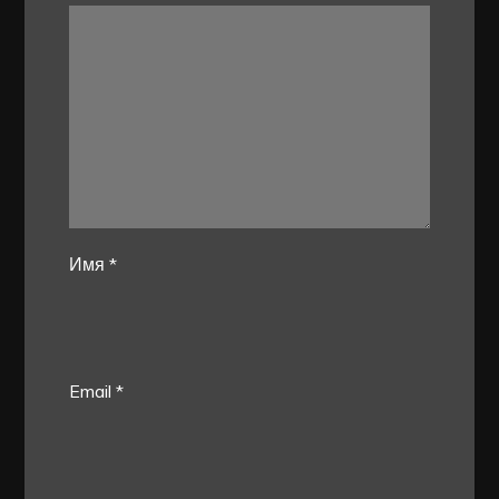
Имя
*
Email
*