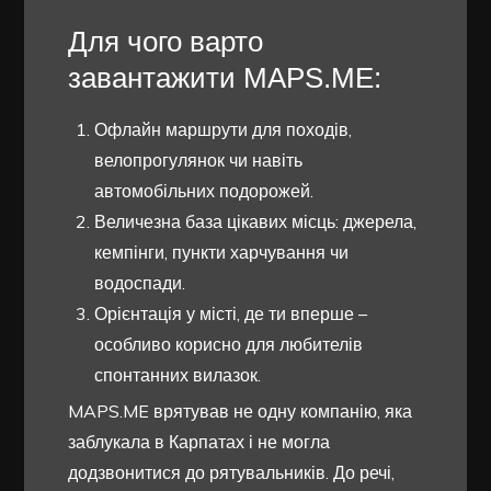
Для чого варто
завантажити MAPS.ME:
Офлайн маршрути для походів,
велопрогулянок чи навіть
автомобільних подорожей.
Величезна база цікавих місць: джерела,
кемпінги, пункти харчування чи
водоспади.
Орієнтація у місті, де ти вперше –
особливо корисно для любителів
спонтанних вилазок.
MAPS.ME врятував не одну компанію, яка
заблукала в Карпатах і не могла
додзвонитися до рятувальників. До речі,