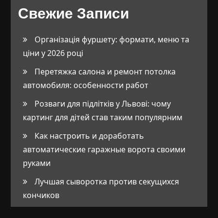
Свежие Записи
Організація фуршету: формати, меню та
ціни у 2026 році
Перетяжка салона и ремонт потолка
автомобиля: особенности работ
Розваги для підлітків у Львові: чому
картинг для дітей став таким популярним
Как настроить и доработать
автоматические гаражные ворота своими
руками
Лучшая сыворотка против секущихся
кончиков