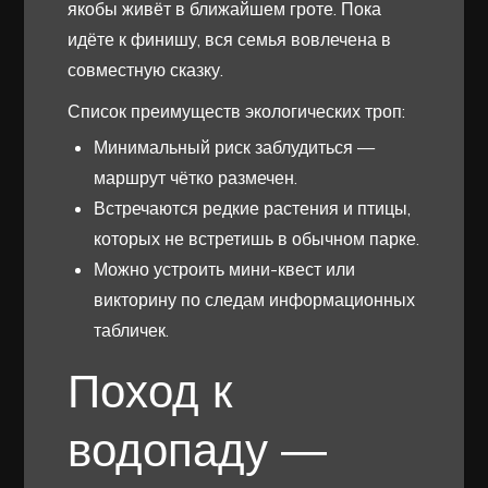
якобы живёт в ближайшем гроте. Пока
идёте к финишу, вся семья вовлечена в
совместную сказку.
Список преимуществ экологических троп:
Минимальный риск заблудиться —
маршрут чётко размечен.
Встречаются редкие растения и птицы,
которых не встретишь в обычном парке.
Можно устроить мини-квест или
викторину по следам информационных
табличек.
Поход к
водопаду —