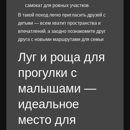
самокат для ровных участков.
В такой поход легко пригласить друзей с
детьми — всем хватит пространства и
впечатлений, а заодно познакомите друг
друга с новыми маршрутами для семьи.
Луг и роща для
прогулки с
малышами —
идеальное
место для