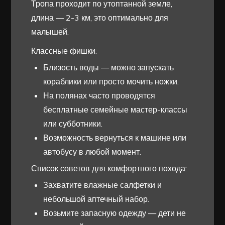
Тропа проходит по утоптанной земле,
длина — 2-3 км, это оптимально для
малышей.
Классные фишки:
Близость воды — можно запускать
кораблики или просто мочить ножки.
На полянах часто проводятся
бесплатные семейные мастер-классы
или субботники.
Возможность вернуться к машине или
автобусу в любой момент.
Список советов для комфортного похода:
Захватите влажные салфетки и
небольшой аптечный набор.
Возьмите запасную одежду — дети не