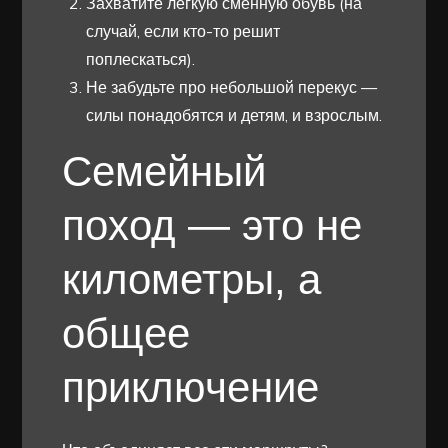
Захватите лёгкую сменную обувь (на
случай, если кто-то решит
поплескаться).
Не забудьте про небольшой перекус —
силы понадобятся и детям, и взрослым.
Семейный
поход — это не
километры, а
общее
приключение