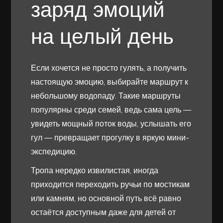
заряд эмоций
на целый день
Если хочется не просто гулять, а получить
настоящую эмоцию, выбирайте маршрут к
небольшому водопаду. Такие маршруты
популярны среди семей, ведь сама цель —
увидеть мощный поток воды, услышать его
гул — превращает прогулку в яркую мини-
экспедицию.
Тропа нередко извилистая, иногда
приходится переходить ручьи по мостикам
или камням, но основной путь всё равно
остаётся доступным даже для детей от