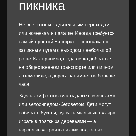
пикника
Не все готовы к длительным переходам
или ночёвкам в палатке. Иногда требуется
самый простой маршрут — прогулка по
заливным лугам с выходом к небольшой
роще. Как правило, сюда легко добраться
на общественном транспорте или личном
автомобиле, а дорога занимает не больше
часа.
Здесь комфортно гулять даже с колясками
или велосипедом-беговелом. Дети могут
собирать букеты, пускать мыльные пузыри,
играть в прятки за деревьями — а
взрослые устроить пикник под тенью.