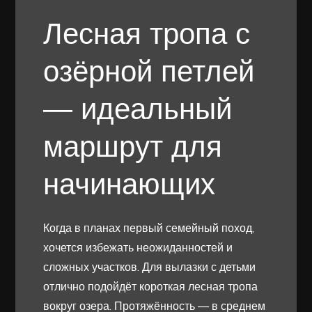
Лесная тропа с
озёрной петлей
— идеальный
маршрут для
начинающих
Когда в планах первый семейный поход,
хочется избежать неожиданностей и
сложных участков. Для вылазки с детьми
отлично подойдёт короткая лесная тропа
вокруг озера. Протяжённость — в среднем