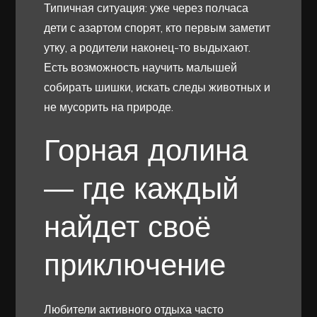
Типичная ситуация: уже через полчаса
дети с азартом спорят, кто первым заметит
утку, а родители наконец-то выдыхают.
Есть возможность научить малышей
собирать шишки, искать следы животных и
не мусорить на природе.
Горная долина
— где каждый
найдет своё
приключение
Любители активного отдыха часто