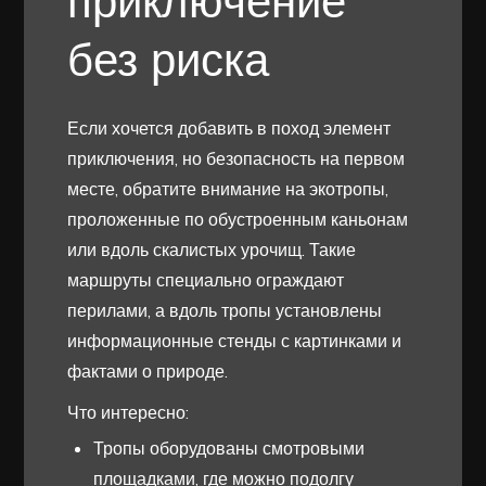
приключение
без риска
Если хочется добавить в поход элемент
приключения, но безопасность на первом
месте, обратите внимание на экотропы,
проложенные по обустроенным каньонам
или вдоль скалистых урочищ. Такие
маршруты специально ограждают
перилами, а вдоль тропы установлены
информационные стенды с картинками и
фактами о природе.
Что интересно:
Тропы оборудованы смотровыми
площадками, где можно подолгу