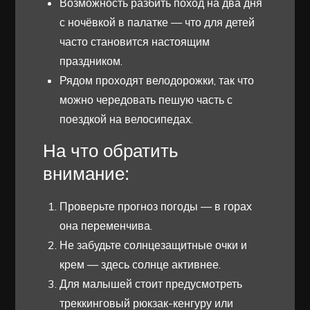
Возможность разбить поход на два дня
с ночёвкой в палатке — что для детей
часто становится настоящим
праздником.
Рядом проходят велодорожки, так что
можно чередовать пешую часть с
поездкой на велосипедах.
На что обратить
внимание:
Проверьте прогноз погоды — в горах
она переменчива.
Не забудьте солнцезащитные очки и
крем — здесь солнце активнее.
Для малышей стоит предусмотреть
треккинговый рюкзак-кенгуру или