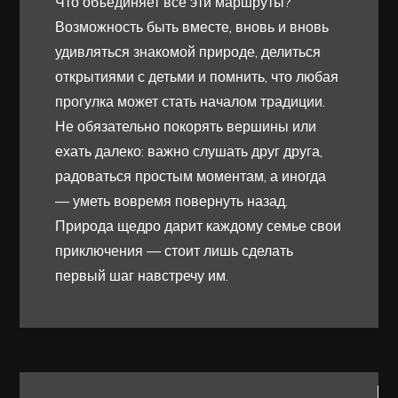
Что объединяет все эти маршруты?
Возможность быть вместе, вновь и вновь
удивляться знакомой природе, делиться
открытиями с детьми и помнить, что любая
прогулка может стать началом традиции.
Не обязательно покорять вершины или
ехать далеко: важно слушать друг друга,
радоваться простым моментам, а иногда
— уметь вовремя повернуть назад.
Природа щедро дарит каждому семье свои
приключения — стоит лишь сделать
первый шаг навстречу им.
Навигация