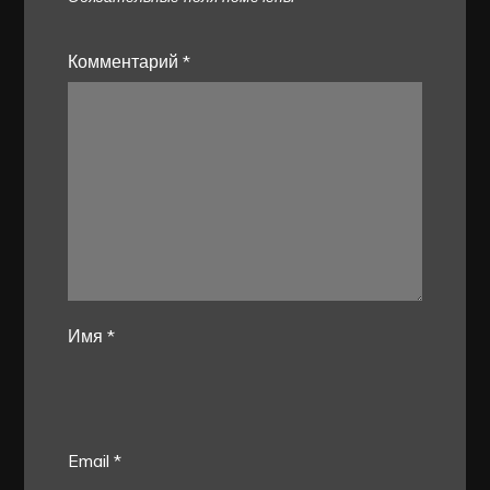
Комментарий
*
Имя
*
Email
*