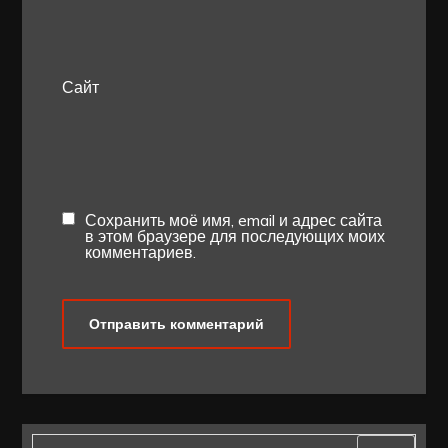
Сайт
Сохранить моё имя, email и адрес сайта
в этом браузере для последующих моих
комментариев.