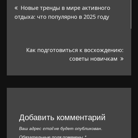
Новые тренды в мире активного
по
отдыха: что популярно в 2025 году
записям
Как подготовиться к восхождению:
советы новичкам
Добавить комментарий
Ваш адрес email не будет опубликован.
Обязательные поля помечены
*