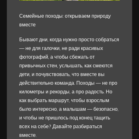
Семейные походы: открываем природу
вместе
Бывают дни, когда нужно просто собраться
— не для галочки, не ради красивых
фотографий, а чтобы сбежать от
привычных стен, услышать, как смеются
дети, и почувствовать, что вместе вы
действительно команда. Походы — не про
километры и рекорды, а про радость. Но
как выбрать маршрут, чтобы взрослым
было интересно, а малышам — безопасно,
и чтобы не пришлось под конец тащить
всех на себе? Давайте разбираться
вместе.