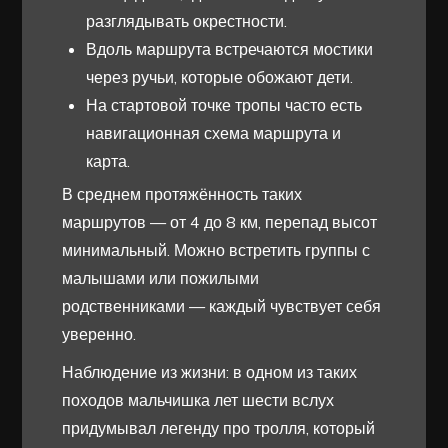
разглядывать окрестности.
Вдоль маршрута встречаются мостики
через ручьи, которые обожают дети.
На стартовой точке тропы часто есть
навигационная схема маршрута и
карта.
В среднем протяжённость таких
маршрутов — от 4 до 8 км, перепад высот
минимальный. Можно встретить группы с
малышами или пожилыми
родственниками — каждый чувствует себя
уверенно.
Наблюдение из жизни: в одном из таких
походов мальчишка лет шести вслух
придумывал легенду про тролля, который