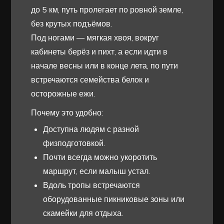
до 5 км, путь пролегает по ровной земле,
без крутых подъёмов.
Под ногами — мягкая хвоя, вокруг
кабинеты берёз и пихт, а если идти в
начале весны или в конце лета, по пути
встречаются семейства белок и
осторожные ежи.
Почему это удобно:
Доступна людям с разной
физподготовкой.
Почти всегда можно укоротить
маршрут, если малыш устал.
Вдоль тропы встречаются
оборудованные пикниковые зоны или
скамейки для отдыха.