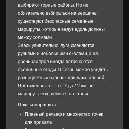
выбирают горные районы. Но не
обязательно взбираться на вершины:
существуют безопасные семейные
маршруты, которые ведут вдоль долины
между холмами.
Здесь удивительно: луга сменяются
ручьями и небольшими скалами, а на
обочинах троп иногда встречаются
съедобные ягоды. В сезон можно увидеть
разноцветных бабочек или даже оленей.
Протяжённость — от 7 до 12 км, но
маршрут легко делится на этапы.
Плюсы маршрута:
Плавный рельеф и множество точек
для привала.