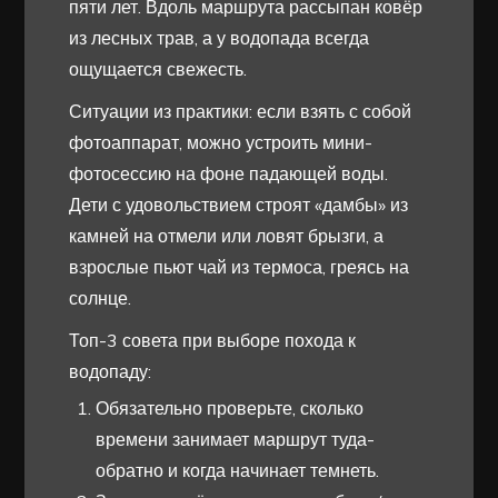
пяти лет. Вдоль маршрута рассыпан ковёр
из лесных трав, а у водопада всегда
ощущается свежесть.
Ситуации из практики: если взять с собой
фотоаппарат, можно устроить мини-
фотосессию на фоне падающей воды.
Дети с удовольствием строят «дамбы» из
камней на отмели или ловят брызги, а
взрослые пьют чай из термоса, греясь на
солнце.
Топ-3 совета при выборе похода к
водопаду:
Обязательно проверьте, сколько
времени занимает маршрут туда-
обратно и когда начинает темнеть.