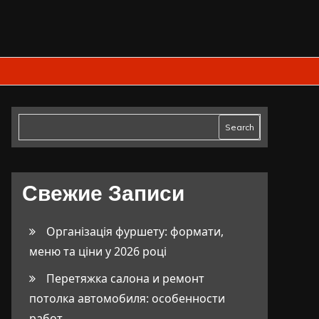
Search
Свежие Записи
Організація фуршету: формати,
меню та ціни у 2026 році
Перетяжка салона и ремонт
потолка автомобиля: особенности
работ