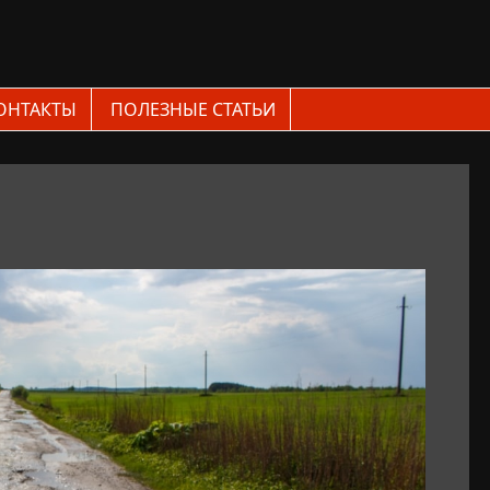
ОНТАКТЫ
ПОЛЕЗНЫЕ СТАТЬИ