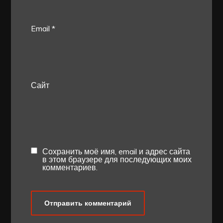
Email
*
Сайт
Сохранить моё имя, email и адрес сайта
в этом браузере для последующих моих
комментариев.