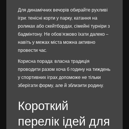
Для динамічних вечорів обирайте рухливі
ігри: тенісні корти у парку, катання на
роликах або скейтбордах, сімейні турніри з
бадмінтону. Не обов’язково їхати далеко –
навіть у межах міста можна активно
провести час.
Корисна порада: власна традиція
проводити разом хоча б годину на тиждень
у спортивних іграх допоможе не тільки
зберігати форму, але й зблизити родину.
Короткий
перелік ідей для