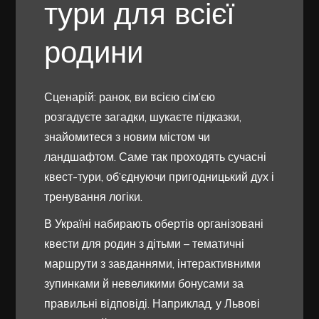
тури для всієї
родини
Сценарій: ранок, ви всією сім’єю
розгадуєте загадки, шукаєте підказки,
знайомитеся з новим містом чи
ландшафтом. Саме так проходять сучасні
квест-тури, об’єднуючи пригодницький дух і
тренування логіки.
В Україні набирають обертів організовані
квести для родин з дітьми – тематичні
маршрути з завданнями, інтерактивними
зупинками й невеликими бонусами за
правильні відповіді. Наприклад, у Львові