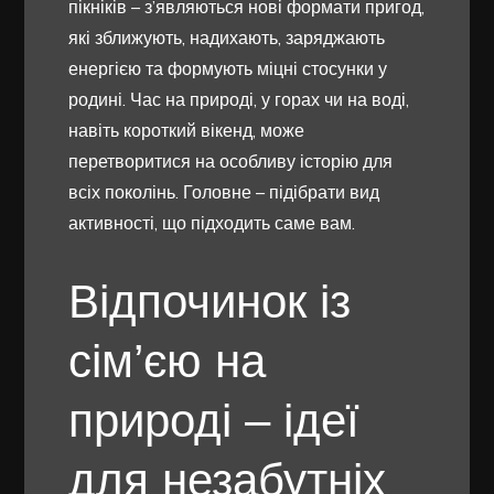
пікніків – з’являються нові формати пригод,
які зближують, надихають, заряджають
енергією та формують міцні стосунки у
родині. Час на природі, у горах чи на воді,
навіть короткий вікенд, може
перетворитися на особливу історію для
всіх поколінь. Головне – підібрати вид
активності, що підходить саме вам.
Відпочинок із
сім’єю на
природі – ідеї
для незабутніх