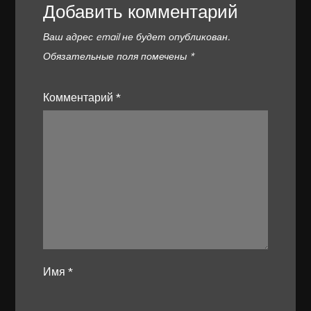
Добавить комментарий
Ваш адрес email не будет опубликован.
Обязательные поля помечены
*
Комментарий
*
Имя
*