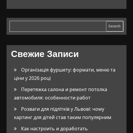
Search
Свежие Записи
Організація фуршету: формати, меню та
ціни у 2026 році
Перетяжка салона и ремонт потолка
автомобиля: особенности работ
Розваги для підлітків у Львові: чому
картинг для дітей став таким популярним
Как настроить и доработать