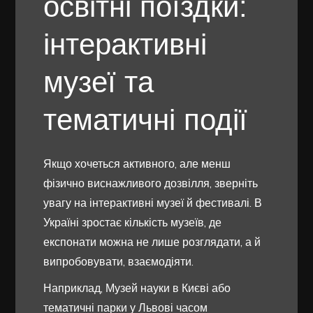
освітні поїздки:
інтерактивні
музеї та
тематичні події
Якщо хочеться активного, але менш
фізично виснажливого дозвілля, зверніть
увагу на інтерактивні музеї й фестивалі. В
Україні зростає кількість музеїв, де
експонати можна не лише розглядати, а й
випробовувати, взаємодіяти.
Наприклад, Музей науки в Києві або
тематичні парки у Львові часом