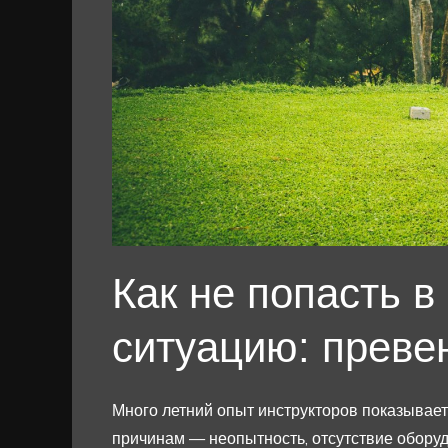
Как не попасть 
ситуацию: преве
Много летний опыт инструкторов показывает
причинам — неопытность, отсутствие оборуд