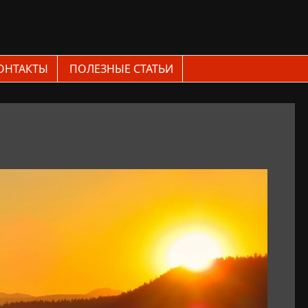
ОНТАКТЫ
ПОЛЕЗНЫЕ СТАТЬИ