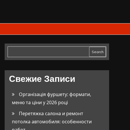
Search
Свежие Записи
Організація фуршету: формати,
меню та ціни у 2026 році
Перетяжка салона и ремонт
потолка автомобиля: особенности
работ