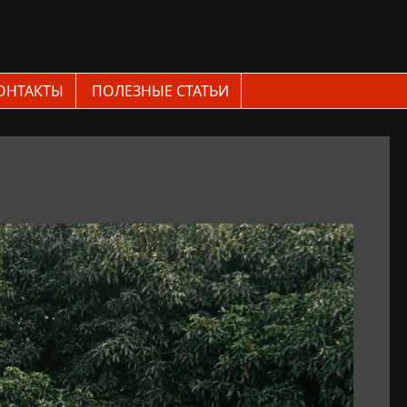
ОНТАКТЫ
ПОЛЕЗНЫЕ СТАТЬИ