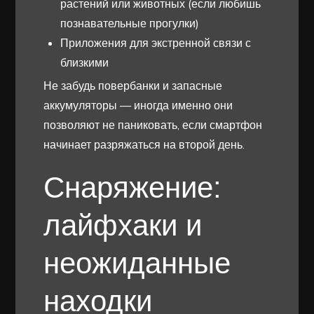
растений или животных (если любишь
познавательные прогулки)
Приложения для экстренной связи с
близкими
Не забудь повербанки и запасные
аккумуляторы — иногда именно они
позволяют не паниковать, если смартфон
начинает разряжаться на второй день.
Снаряжение:
лайфхаки и
неожиданные
находки