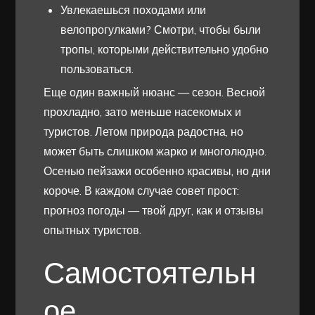
Увлекаешься походами или
велопрогулками? Смотри, чтобы были
тропы, которыми действительно удобно
пользоваться.
Еще один важный нюанс — сезон. Весной
прохладно, зато меньше насекомых и
туристов. Летом природа радостна, но
может быть слишком жарко и многолюдно.
Осенью пейзажи особенно красивы, но дни
короче. В каждом случае совет прост:
прогноз погоды — твой друг, как и отзывы
опытных туристов.
Самостоятельн
ое