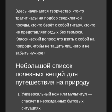
Здесь начинается творчество: кто-то
тратит часы на подбор сверхлегкой
посуды, кто-то берёт с собой гитару, кто-то
не представляет отдых без термоса.
Классический вопрос: что взять с собой на
природу, чтобы не тащить лишнего и не
забыть нужное?
Небольшой список
полезных вещей для
путешествия на природу
Универсальный нож или мультитул —
спасает в неожиданных бытовых
ситуациях.