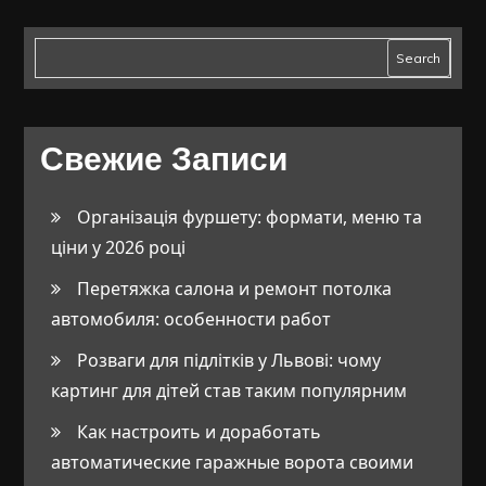
Search
Свежие Записи
Організація фуршету: формати, меню та
ціни у 2026 році
Перетяжка салона и ремонт потолка
автомобиля: особенности работ
Розваги для підлітків у Львові: чому
картинг для дітей став таким популярним
Как настроить и доработать
автоматические гаражные ворота своими