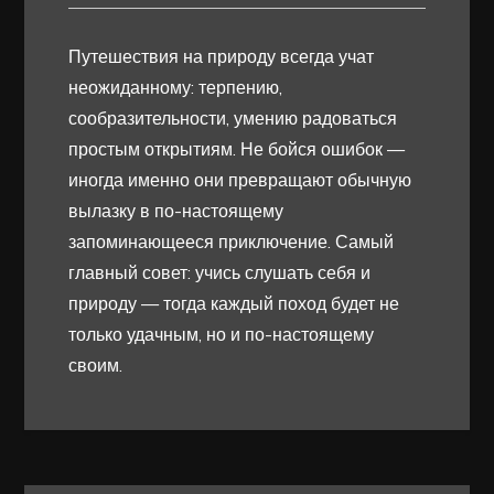
Путешествия на природу всегда учат
неожиданному: терпению,
сообразительности, умению радоваться
простым открытиям. Не бойся ошибок —
иногда именно они превращают обычную
вылазку в по-настоящему
запоминающееся приключение. Самый
главный совет: учись слушать себя и
природу — тогда каждый поход будет не
только удачным, но и по-настоящему
своим.