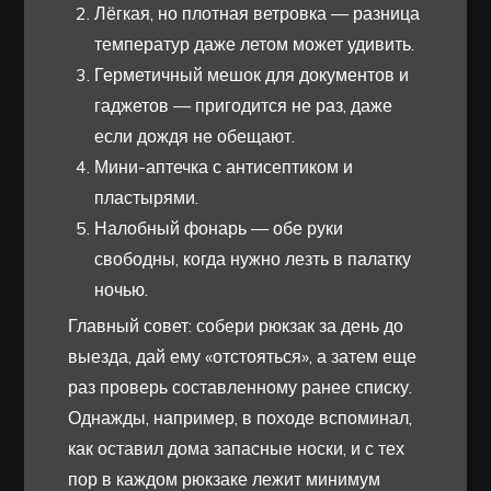
Лёгкая, но плотная ветровка — разница
температур даже летом может удивить.
Герметичный мешок для документов и
гаджетов — пригодится не раз, даже
если дождя не обещают.
Мини-аптечка с антисептиком и
пластырями.
Налобный фонарь — обе руки
свободны, когда нужно лезть в палатку
ночью.
Главный совет: собери рюкзак за день до
выезда, дай ему «отстояться», а затем еще
раз проверь составленному ранее списку.
Однажды, например, в походе вспоминал,
как оставил дома запасные носки, и с тех
пор в каждом рюкзаке лежит минимум