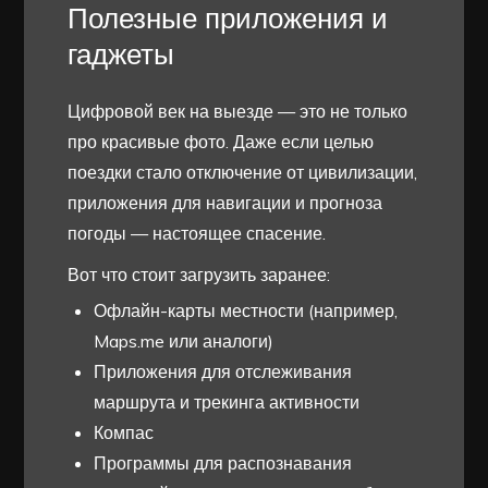
Полезные приложения и
гаджеты
Цифровой век на выезде — это не только
про красивые фото. Даже если целью
поездки стало отключение от цивилизации,
приложения для навигации и прогноза
погоды — настоящее спасение.
Вот что стоит загрузить заранее:
Офлайн-карты местности (например,
Maps.me или аналоги)
Приложения для отслеживания
маршрута и трекинга активности
Компас
Программы для распознавания