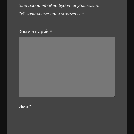
Ваш адрес email не будет опубликован.
Обязательные поля помечены
*
Комментарий
*
Имя
*