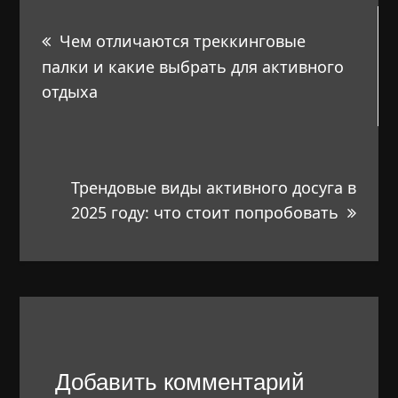
Навигация
Чем отличаются треккинговые
по
палки и какие выбрать для активного
отдыха
записям
Трендовые виды активного досуга в
2025 году: что стоит попробовать
Добавить комментарий