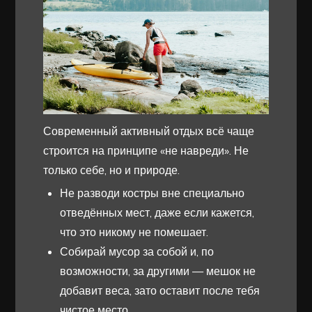
Современный активный отдых всё чаще
строится на принципе «не навреди». Не
только себе, но и природе.
Не разводи костры вне специально
отведённых мест, даже если кажется,
что это никому не помешает.
Собирай мусор за собой и, по
возможности, за другими — мешок не
добавит веса, зато оставит после тебя
чистое место.