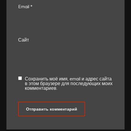
Email
*
Сайт
Сохранить моё имя, email и адрес сайта
в этом браузере для последующих моих
комментариев.