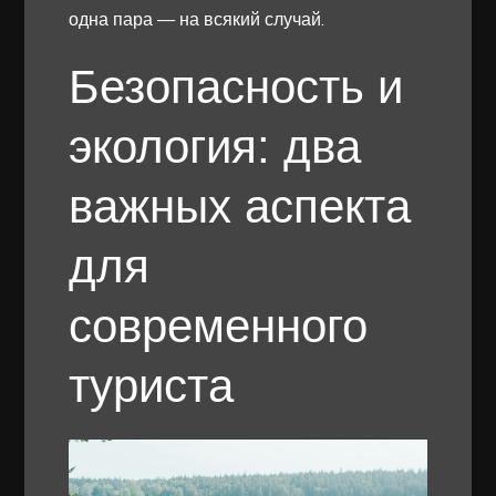
одна пара — на всякий случай.
Безопасность и
экология: два
важных аспекта
для
современного
туриста