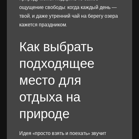
ощущение свободы: когда каждый день —
твой, и даже утренний чай на берегу озера
кажется праздником.
Как выбрать
подходящее
место для
отдыха на
природе
Идея «просто взять и поехать» звучит