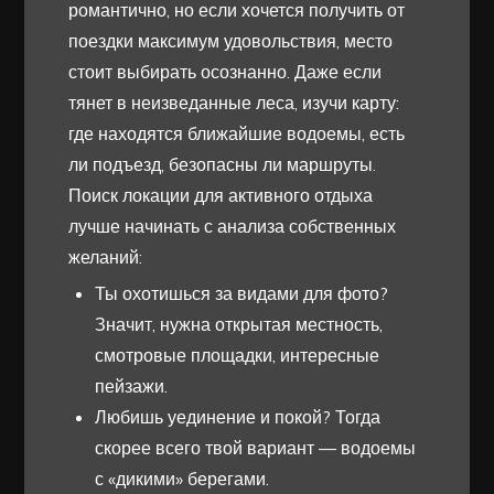
романтично, но если хочется получить от
поездки максимум удовольствия, место
стоит выбирать осознанно. Даже если
тянет в неизведанные леса, изучи карту:
где находятся ближайшие водоемы, есть
ли подъезд, безопасны ли маршруты.
Поиск локации для активного отдыха
лучше начинать с анализа собственных
желаний:
Ты охотишься за видами для фото?
Значит, нужна открытая местность,
смотровые площадки, интересные
пейзажи.
Любишь уединение и покой? Тогда
скорее всего твой вариант — водоемы
с «дикими» берегами.