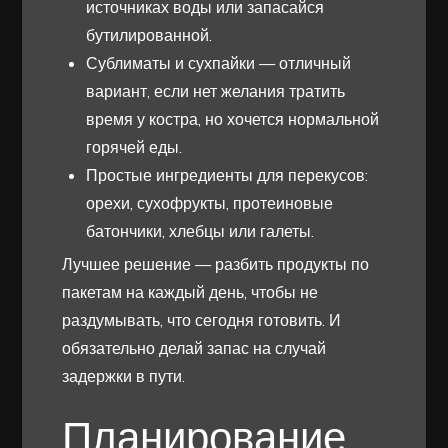
источниках воды или запасайся
бутилированной.
Сублиматы и сухпайки — отличный
вариант, если нет желания тратить
время у костра, но хочется нормальной
горячей еды.
Простые ингредиенты для перекусов:
орехи, сухофрукты, протеиновые
батончики, хлебцы или галеты.
Лучшее решение — разбить продукты по
пакетам на каждый день, чтобы не
раздумывать, что сегодня готовить. И
обязательно делай запас на случай
задержки в пути.
Планирование