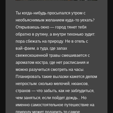
Ты когда-нибудь просыпался утром с
необъяснимым желанием куда-то уехать?
Открываешь окно — город тянет тебя
обратно в рутину, а внутри тихонько зудит:
пора сбежать на природу. Не в отель с
вай-фаем, а туда, где запах
свежескошенной травы смешивается с
ароматом костра, где нет расписания и
можно разучиться смотреть на часы.
Планировать такие вылазки кажется делом
непростым: сколько мелочей, нюансов,
страхов — что забыть, как не заблудиться,
чем заняться, если пойдет дождь… Но
именно самостоятельное путешествие на
природу может подарить то самое