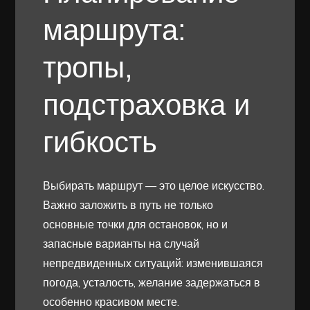
маршрута:
тропы,
подстраховка и
гибкость
Выбирать маршрут — это целое искусство.
Важно заложить в путь не только
основные точки для остановок, но и
запасные варианты на случай
непредвиденных ситуаций: изменившаяся
погода, усталость, желание задержаться в
особенно красивом месте.