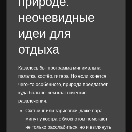
природе:
неочевидные
идеи для
отдыха
Казалось бы, программа минимальна:
палатка, костёр, гитара. Но если хочется
чего-то особенного, природа предлагает
куда больше, чем классические
развлечения.
Скетчинг или зарисовки: даже пара
минут у костра с блокнотом помогают
не только расслабиться, но и взглянуть