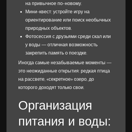
на привычное по-новому.
Мини-квест: устройте игру на
ориентирование или поиск необычных
природных объектов.
Фотосессия с друзьями среди скал или
у воды — отличная возможность
закрепить память о поездке.
Иногда самые незабываемые моменты —
это неожиданные открытия: редкая птица
на рассвете, «секретное» озеро, до
которого доходят только свои.
Организация
питания и воды: