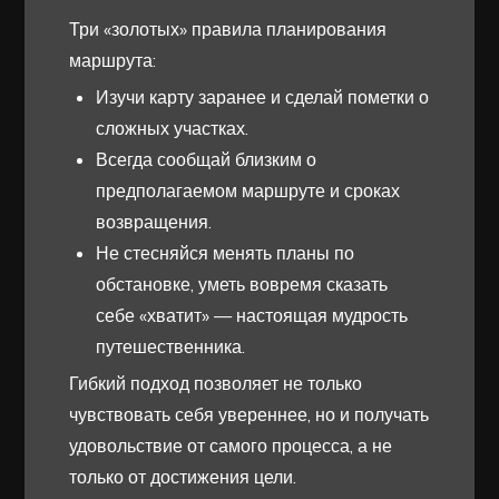
Три «золотых» правила планирования
маршрута:
Изучи карту заранее и сделай пометки о
сложных участках.
Всегда сообщай близким о
предполагаемом маршруте и сроках
возвращения.
Не стесняйся менять планы по
обстановке, уметь вовремя сказать
себе «хватит» — настоящая мудрость
путешественника.
Гибкий подход позволяет не только
чувствовать себя увереннее, но и получать
удовольствие от самого процесса, а не
только от достижения цели.