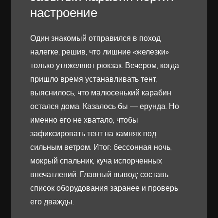
настроение
Один знакомый отправился в поход
налегке, решив, что лишние «железки»
только утяжеляют рюкзак. Вечером, когда
пришло время устанавливать тент,
выяснилось, что малюсенький карабин
остался дома. Казалось бы — ерунда. Но
именно его не хватало, чтобы
зафиксировать тент на камнях под
сильным ветром. Итог: бессонная ночь,
мокрый спальник, куча испорченных
впечатлений. Главный вывод: составь
список оборудования заранее и проверь
его дважды.