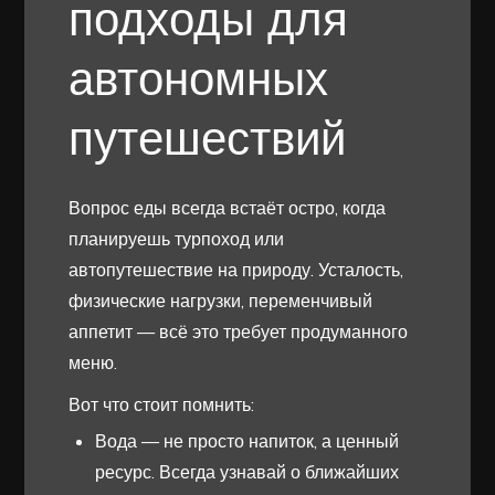
подходы для
автономных
путешествий
Вопрос еды всегда встаёт остро, когда
планируешь турпоход или
автопутешествие на природу. Усталость,
физические нагрузки, переменчивый
аппетит — всё это требует продуманного
меню.
Вот что стоит помнить:
Вода — не просто напиток, а ценный
ресурс. Всегда узнавай о ближайших