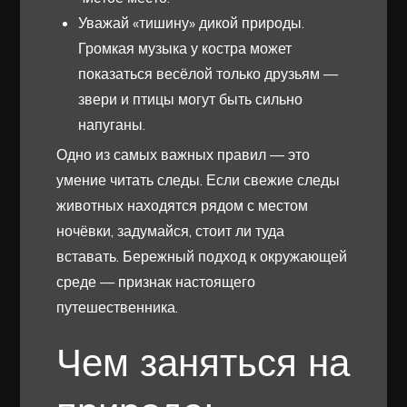
Уважай «тишину» дикой природы.
Громкая музыка у костра может
показаться весёлой только друзьям —
звери и птицы могут быть сильно
напуганы.
Одно из самых важных правил — это
умение читать следы. Если свежие следы
животных находятся рядом с местом
ночёвки, задумайся, стоит ли туда
вставать. Бережный подход к окружающей
среде — признак настоящего
путешественника.
Чем заняться на