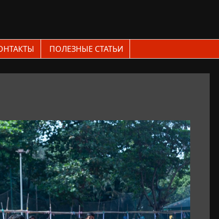
ОНТАКТЫ
ПОЛЕЗНЫЕ СТАТЬИ