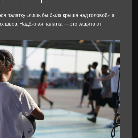
ся палатку «лишь бы была крыша над головой», а
х швов. Надёжная палатка — это защита от