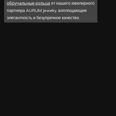
обручальные кольца
от нашего ювелирного
партнера AURUM Jewelry, воплощающие
элегантность и безупречное качество.