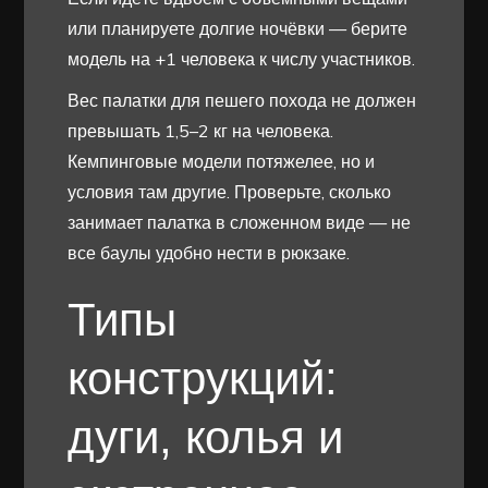
или планируете долгие ночёвки — берите
модель на +1 человека к числу участников.
Вес палатки для пешего похода не должен
превышать 1,5–2 кг на человека.
Кемпинговые модели потяжелее, но и
условия там другие. Проверьте, сколько
занимает палатка в сложенном виде — не
все баулы удобно нести в рюкзаке.
Типы
конструкций:
дуги, колья и