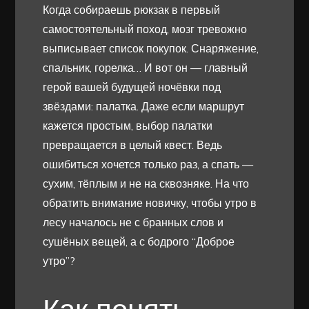
Когда собираешь рюкзак в первый
самостоятельный поход, мозг тревожно
выписывает список покупок. Снаряжение,
спальник, горелка… И вот он — главный
герой вашей будущей ночёвки под
звёздами: палатка. Даже если маршрут
кажется простым, выбор палатки
превращается в целый квест. Ведь
ошибиться хочется только раз, а спать —
сухим, тёплым и не на сквозняке. На что
обратить внимание новичку, чтобы утро в
лесу началось не с бранных слов и
сушёных вещей, а с бодрого “Доброе
утро”?