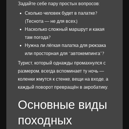
Задайте себе пару простых вопросов:
Сколько человек будет в палатке?
(Теснота — не для всех.)
Насколько сложный маршрут и какая
там погода?
Нужна ли лёгкая палатка для рюкзака
или просторная для “автокемпинга”?
Турист, который однажды промахнулся с
размером, всегда вспоминает ту ночь —
коленки жмутся к стенке, вещи на входе, а
каждый поворот превращён в акробатику.
Основные виды
походных