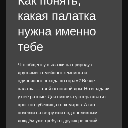
Как понять,
какая палатка
нужна именно
тебе
Что общего у вылазки на природу с
друзьями, семейного кемпинга и
одиночного похода по горам? Везде
палатка — твой основной дом. Но и задачи
у неё разные. Для пикника у озера хватит
простого убежища от комаров. А вот
ночёвки на ветру или под проливным
дождём уже требуют других решений.