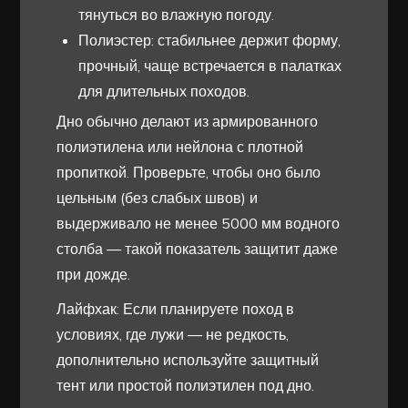
тянуться во влажную погоду.
Полиэстер: стабильнее держит форму,
прочный, чаще встречается в палатках
для длительных походов.
Дно обычно делают из армированного
полиэтилена или нейлона с плотной
пропиткой. Проверьте, чтобы оно было
цельным (без слабых швов) и
выдерживало не менее 5000 мм водного
столба — такой показатель защитит даже
при дожде.
Лайфхак: Если планируете поход в
условиях, где лужи — не редкость,
дополнительно используйте защитный
тент или простой полиэтилен под дно.