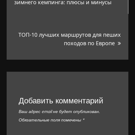
по
зимнего кемпинга: плюсы и минусы
записям
ТОП-10 лучших маршрутов для пеших
походов по Европе
Добавить комментарий
Ваш адрес email не будет опубликован.
Обязательные поля помечены
*