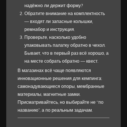
надёжно ли держит форму?
Обратите внимание на комплектность
— входят ли запасные колышки,
ремнабор и инструкция.
Проверьте, насколько удобно
упаковывать палатку обратно в чехол.
Бывает, что в первый раз всё хорошо, а
на месте собрать обратно — квест.
В магазинах всё чаще появляются
инновационные решения для кемпинга:
самонадувающиеся опоры, мембранные
материалы, магнитные замки.
Присматривайтесь, но выбирайте не “по
названию”, а по реальным задачам.