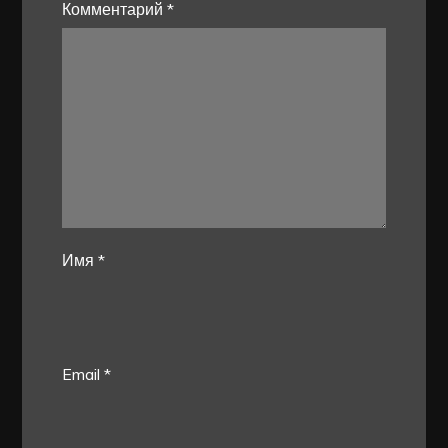
Комментарий
*
Имя
*
Email
*