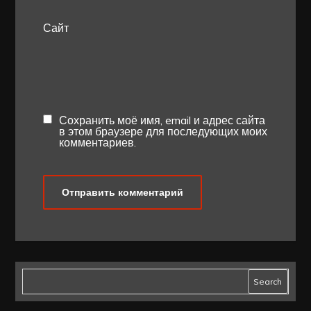
Сайт
Сохранить моё имя, email и адрес сайта
в этом браузере для последующих моих
комментариев.
Search