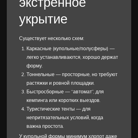
экстренное
укрытие
Существует несколько схем:
Каркасные (купольные/полусферы) —
легко устанавливаются, хорошо держат
форму.
Тоннельные — просторные, но требуют
растяжки и ровной площадки.
Быстросборные — “автомат”, для
кемпинга или коротких выездов.
Туристические тенты — для
непритязательных условий, когда
важна простота.
У купольной формы минимум хлопот даже