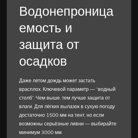
Водонепроница
емость и
защита от
осадков
Даже летом дождь может застать
врасплох. Ключевой параметр — “водный
столб”. Чем выше, тем лучше защита от
влаги. Для лёгких вылазок в сухую погоду
достаточно 1500 мм на тент, но если
возможны серьёзные ливни — выбирайте
минимум 3000 мм.