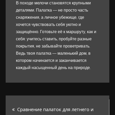
В походе мелочи становятся крупными
деталями. Палатка — не просто часть
снаряжения, а личное убежище, где
хочется чувствовать себя уютно и
защищённо. Готовьте её к маршруту, как и
себя: учитесь ставить, пробуйте разные
покрытия, не забывайте проветривать.
Ведь твоя палатка — маленький дом, в
котором начинается и заканчивается
каждый насыщенный день на природе.
Навигация
Сравнение палаток для летнего и