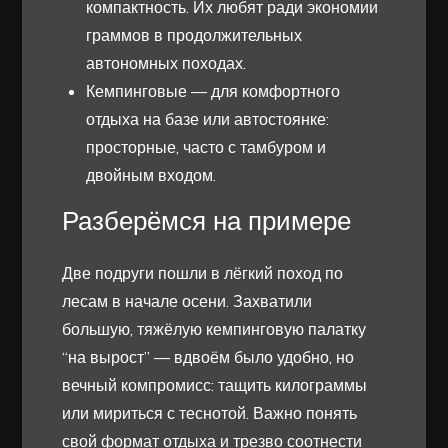
компактность. Их любят ради экономии
граммов в продолжительных
автономных походах.
Кемпинговые — для комфортного
отдыха на базе или автостоянке:
просторные, часто с тамбуром и
двойным входом.
Разберёмся на примере
Две подруги пошли в лёгкий поход по
лесам в начале осени. Захватили
большую, тяжёлую кемпинговую палатку
“на вырост” — вдвоём было удобно, но
вечный компромисс: тащить килограммы
или мириться с теснотой. Важно понять
свой формат отдыха и трезво соотнести