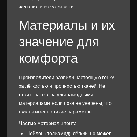
желания и возможности.
Материалы и их
значение для
комфорта
Производители развили настоящую гонку
за лёгкостью и прочностью тканей. Не
стоит гнаться за ультрамодными
материалами, если пока не уверены, что
нужны именно такие параметры.
Частые материалы тента:
Нейлон (полиамид): лёгкий, но может