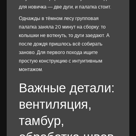
для новичка — две дуги, и палатка стоит.
Однажды в тёмном лесу групповая
палатка заняла 20 минут на сборку: то
колышки не воткнуть, то дуги заедают. А
после дождя пришлось всё собирать
заново. Для первого похода ищите
простую конструкцию с интуитивным
монтажом.
Важные детали:
вентиляция,
тамбур,