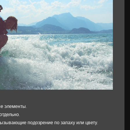
е элементы.
отдельно.
вызывающие подозрение по запаху или цвету.