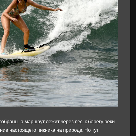
обраны, а маршрут лежит через лес, к берегу реки
ние настоящего пикника на природе. Но тут