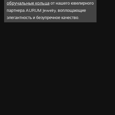
обручальные кольца
от нашего ювелирного
партнера AURUM Jewelry, воплощающие
элегантность и безупречное качество.