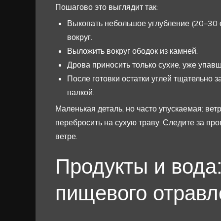
Пошагово это выглядит так:
Выкопать небольшое углубление (20–30 см
вокруг.
Выложить вокруг ободок из камней.
Дрова приносить только сухие, уже упав
После готовки остатки углей тщательно 
палкой.
Маленькая деталь, но часто упускаемая: вет
перебросить на сухую траву. Следите за про
ветре.
Продукты и вода:
пищевого отравл