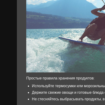
Простые правила хранения продуктов:
Используйте термосумки или морозильны
Держите свежие овощи и готовые блюда 
Не стесняйтесь выбрасывать продукты, 