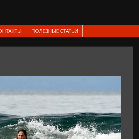
ОНТАКТЫ
ПОЛЕЗНЫЕ СТАТЬИ