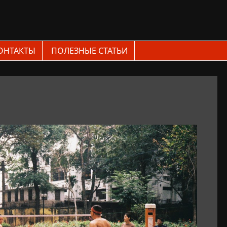
ОНТАКТЫ
ПОЛЕЗНЫЕ СТАТЬИ