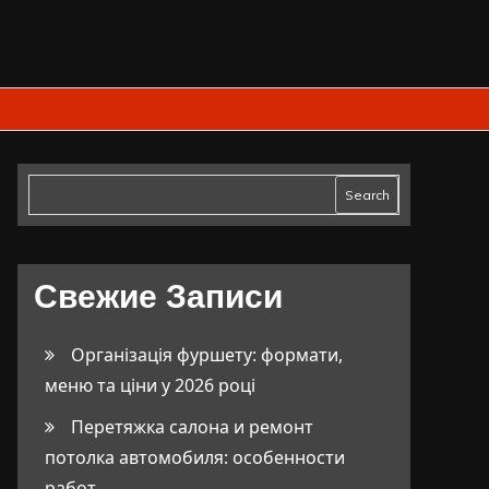
Search
Свежие Записи
Організація фуршету: формати,
меню та ціни у 2026 році
Перетяжка салона и ремонт
потолка автомобиля: особенности
работ