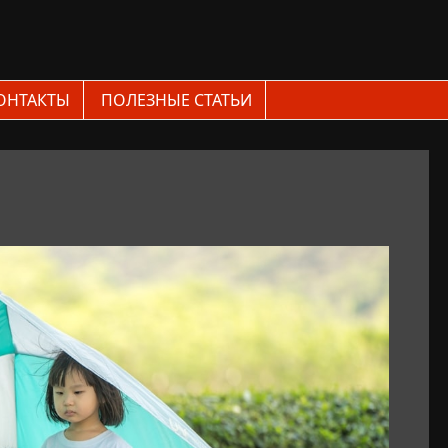
ОНТАКТЫ
ПОЛЕЗНЫЕ СТАТЬИ