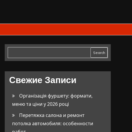
Search
Свежие Записи
Організація фуршету: формати,
меню та ціни у 2026 році
Перетяжка салона и ремонт
потолка автомобиля: особенности
работ