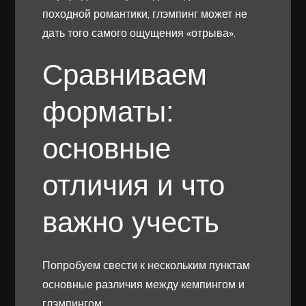
походной романтики, глэмпинг может не
дать того самого ощущения «отрыва».
Сравниваем
форматы:
основные
отличия и что
важно учесть
Попробуем свести к нескольким пунктам
основные различия между кемпингом и
глэмпингом: