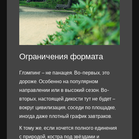
Ограничения формата
Глэмпинг – не панацея. Во-первых, это
дороже. Особенно на популярном
направлении или в высокий сезон. Во-
вторых, настоящей дикости тут не будет –
вокруг цивилизация, соседи по площадке,
иногда даже плотный график завтраков.
К тому же, если хочется полного единения
с природой, костра под звёздами и