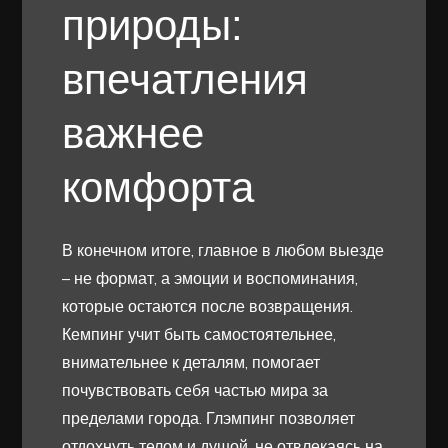
природы:
впечатления
важнее
комфорта
В конечном итоге, главное в любом выезде
– не формат, а эмоции и воспоминания,
которые остаются после возвращения.
Кемпинг учит быть самостоятельнее,
внимательнее к деталям, помогает
почувствовать себя частью мира за
пределами города. Глэмпинг позволяет
отдохнуть телом и душой, не отвлекаясь на