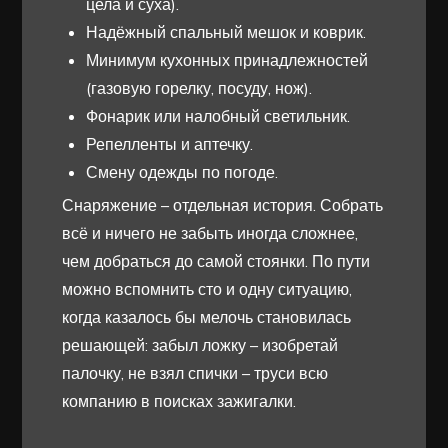
цела и суха).
Надёжный спальный мешок и коврик.
Минимум кухонных принадлежностей
(газовую горелку, посуду, нож).
Фонарик или налобный светильник.
Репелленты и аптечку.
Смену одежды по погоде.
Снаряжение – отдельная история. Собрать
всё и ничего не забыть иногда сложнее,
чем добраться до самой стоянки. По пути
можно вспомнить сто и одну ситуацию,
когда казалось бы мелочь становилась
решающей: забыл ложку – изобретай
палочку, не взял спички – труси всю
компанию в поисках зажигалки.