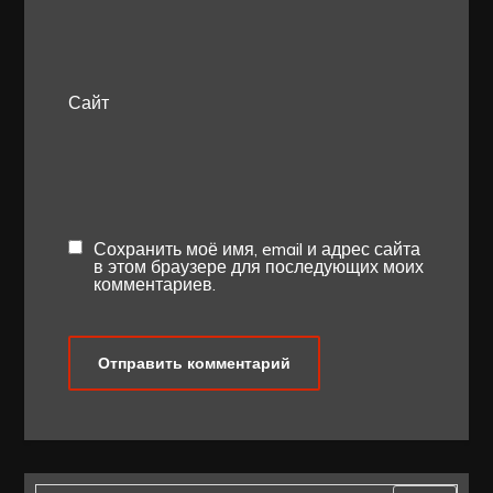
Сайт
Сохранить моё имя, email и адрес сайта
в этом браузере для последующих моих
комментариев.