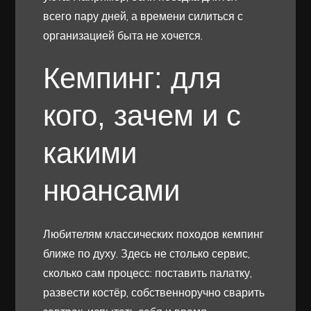
всего пару дней, а времени силиться с
организацией быта не хочется.
Кемпинг: для
кого, зачем и с
какими
нюансами
Любителям классических походов кемпинг
ближе по духу. Здесь не столько сервис,
сколько сам процесс: поставить палатку,
развести костёр, собственноручно сварить