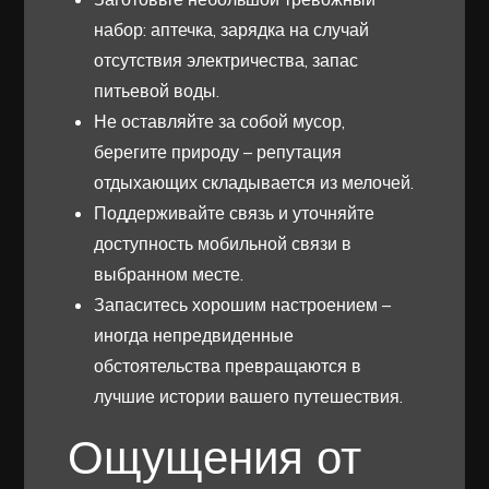
набор: аптечка, зарядка на случай
отсутствия электричества, запас
питьевой воды.
Не оставляйте за собой мусор,
берегите природу – репутация
отдыхающих складывается из мелочей.
Поддерживайте связь и уточняйте
доступность мобильной связи в
выбранном месте.
Запаситесь хорошим настроением –
иногда непредвиденные
обстоятельства превращаются в
лучшие истории вашего путешествия.
Ощущения от