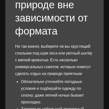
природе вне
зависимости от
формата
Не так важно, выберете ли вы хрустящий
спальник под шум леса или уютный шатёр
с мягкой кроватью. Есть несколько
универсальных советов, которые помогут
сделать отдых на природе приятным:
Обязательно уточняйте погодные
условия и подбирайте одежду по
сезону: даже летней ночью бывает
прохладно.
Заготовьте небольшой тревожный