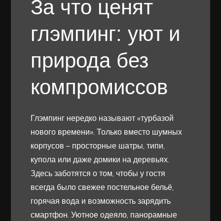
За что ценят
глэмпинг: уют и
природа без
компромиссов
Глэмпинг нередко называют «турбазой
нового времени». Только вместо шумных
корпусов – просторные шатры, типи,
купола или даже домики на деревьях.
Здесь заботятся о том, чтобы у гостя
всегда было свежее постельное бельё,
горячая вода и возможность зарядить
смартфон. Уютное одеяло, панорамные