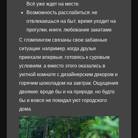
Всё уже ждет на месте.
Возможность расслабиться: не
отвлекаешься на быт, время уходит на
прогулки, книги, любование закатами.
С глэмпингом связаны свои забавные
ситуации: например, когда друзья
приехали впервые, готовясь к суровым
условиям, а вместо этого оказались в
уютной комнате с дизайнерским декором и
горячим шоколадом на завтрак. Ощущения
двоякие: вроде бы и на природе, но будто
бы и вовсе не покидал уют городского
дома.