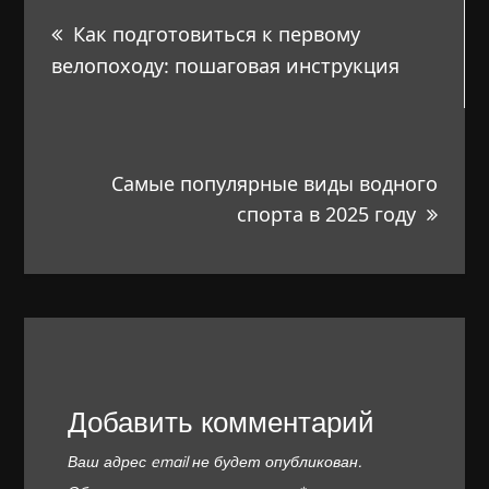
Навигация
Как подготовиться к первому
по
велопоходу: пошаговая инструкция
записям
Самые популярные виды водного
спорта в 2025 году
Добавить комментарий
Ваш адрес email не будет опубликован.