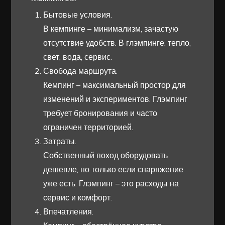
Бытовые условия.
В кемпинге – минимализм, зачастую
отсутствие удобств. В глэмпинге: тепло,
свет, вода, сервис.
Свобода маршрута.
Кемпинг – максимальный простор для
изменений и экспериментов. Глэмпинг
требует бронирования и часто
ограничен территорией.
Затраты.
Собственный поход оборудовать
дешевле, но только если снаряжение
уже есть. Глэмпинг – это расходы на
сервис и комфорт.
Впечатления.