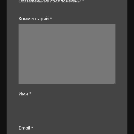
Обязательные поля помечены
*
Комментарий
*
Имя
*
Email
*