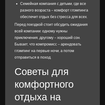
Семейная компания с детьми, где все
разного возраста – комфорт глэмпинга
обеспечит отдых без стресса для всех.
Перед поездкой стоит обсудить ожидания
всей компании: одному нужны
приключения, другому – хороший сон.
Бывает, что компромисс – арендовать
глэмпинг на первые ночи, а потом
отправиться в поход.
Советы для
комфортного
отдыха на