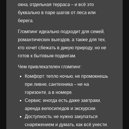
окна, отдельная терраса – и всё это
буквально в паре шагов от леса или
берега.
Глэмпинг идеально подходит для семей,
романтических выездов, а также для тех,
кто хочет сбежать в дикую природу, но не
готов к бытовым подвигам.
Чем привлекателен глэмпинг:
Комфорт: тепло ночью, не промокнешь
при ливне, сантехника – не на
горизонте, а в номере.
Сервис: иногда есть даже завтраки,
аренда велосипедов и экскурсии.
Доступность: не нужно закупаться
снаряжением и думать, как всё унести.