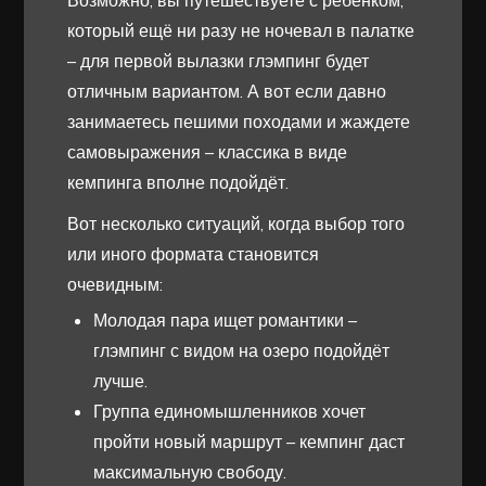
который ещё ни разу не ночевал в палатке
– для первой вылазки глэмпинг будет
отличным вариантом. А вот если давно
занимаетесь пешими походами и жаждете
самовыражения – классика в виде
кемпинга вполне подойдёт.
Вот несколько ситуаций, когда выбор того
или иного формата становится
очевидным:
Молодая пара ищет романтики –
глэмпинг с видом на озеро подойдёт
лучше.
Группа единомышленников хочет
пройти новый маршрут – кемпинг даст
максимальную свободу.