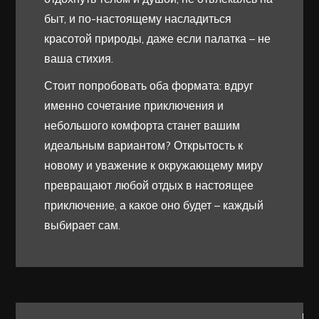
быт, и по-настоящему насладиться
красотой природы, даже если палатка – не
ваша стихия.
Стоит попробовать оба формата: вдруг
именно сочетание приключения и
небольшого комфорта станет вашим
идеальным вариантом? Открытость к
новому и уважение к окружающему миру
превращают любой отдых в настоящее
приключение, а какое оно будет – каждый
выбирает сам.