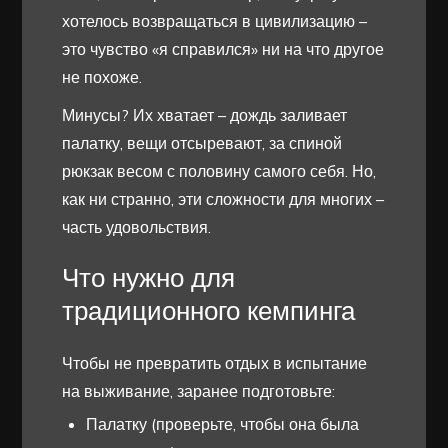
хотелось возвращаться в цивилизацию –
это чувство «я справился» ни на что другое
не похоже.
Минусы? Их хватает – дождь заливает
палатку, вещи отсыревают, за спиной
рюкзак весом с половину самого себя. Но,
как ни странно, эти сложности для многих –
часть удовольствия.
Что нужно для
традиционного кемпинга
Чтобы не превратить отдых в испытание
на выживание, заранее подготовьте:
Палатку (проверьте, чтобы она была