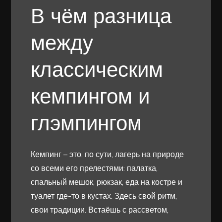
В чём разница
между
классическим
кемпингом и
глэмпингом
Кемпинг – это, по сути, лагерь на природе
со всеми его прелестями: палатка,
спальный мешок, рюкзак, еда на костре и
туалет где-то в кустах. Здесь свой ритм,
свои традиции. Встаёшь с рассветом,