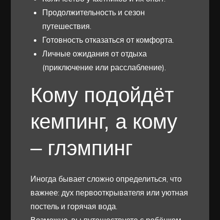
Продолжительность и сезон
путешествия.
Готовность отказаться от комфорта.
Личные ожидания от отдыха
(приключение или расслабление).
Кому подойдёт
кемпинг, а кому
– глэмпинг
Иногда бывает сложно определиться, что
важнее: дух первооткрывателя или уютная
постель и горячая вода.
Возможно, вы путешествуете с ребёнком,