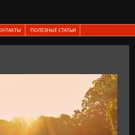
ОНТАКТЫ
ПОЛЕЗНЫЕ СТАТЬИ