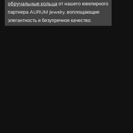
обручальные кольца
от нашего ювелирного
партнера AURUM Jewelry, воплощающие
элегантность и безупречное качество.