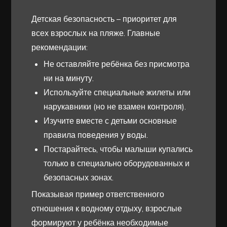
Детская безопасность – приоритет для
всех взрослых на пляже. Главные
рекомендации:
Не оставляйте ребёнка без присмотра
ни на минуту.
Используйте специальные жилеты или
нарукавники (но не взамен контроля).
Изучите вместе с детьми основные
правила поведения у воды.
Постарайтесь, чтобы малыши купались
только в специально оборудованных и
безопасных зонах.
Показывая пример ответственного
отношения к водному отдыху, взрослые
формируют у ребёнка необходимые