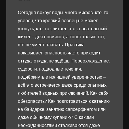
Сегодня вокруг воды много мифов: кто-то
уверен, что крепкий пловец не может
утонуть, кто-то считает, что спасательный
жилет – для новичков, а тонет только тот,
кто не умеет плавать. Практика
показывает: опасность часто приходит
оттуда, откуда не ждёшь. Переохлаждение,
судороги, подводные течения,
подчёркнутые излишней уверенностью –
всё это встречается даже среди опытных
любителей водных приключений. Как себя
обезопасить? Как подготовиться к катанию
на байдарке, занятию сапсерфингом или
даже обычному купанию? С какими
неожиданностями сталкиваются даже