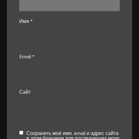
Имя
*
Email
*
Сайт
Сохранить моё имя, email и адрес сайта
в этом браузере для последующих моих