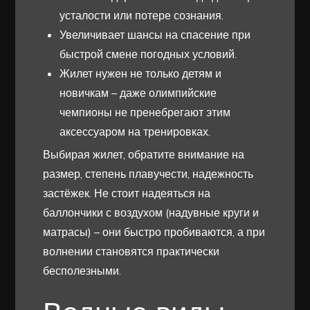
усталости или потере сознания.
Увеличивает шансы на спасение при
быстрой смене погодных условий.
Жилет нужен не только детям и
новичкам – даже олимпийские
чемпионы не пренебрегают этим
аксессуаром на тренировках.
Выбирая жилет, обратите внимание на
размер, степень плавучести, надежность
застёжек. Не стоит надеяться на
баллончики с воздухом (надувные круги и
матрасы) – они быстро пробиваются, а при
волнении становятся практически
бесполезными.