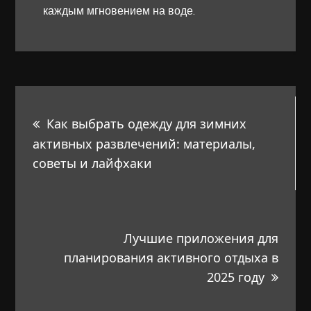
каждым мгновением на воде.
Навигация
Как выбрать одежду для зимних
по
активных развлечений: материалы,
советы и лайфхаки
записям
Лучшие приложения для
планирования активного отдыха в
2025 году