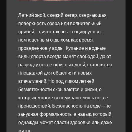
Летний зной, свежий ветер, сверкающая
поверхность озера или волнительный
прибой – ничто так не ассоциируется с
полноценным отдыхом, как время,
проведённое у воды. Купание и водные
виды спорта всегда манят свободой, дают
разрядку после офисных дней, становятся
площадкой для общения и новых
впечатлений. Но под ликом летней
безмятежности скрываются и риски, о
которых многие вспоминают лишь после
происшествий. Безопасность на воде – не
занудная формальность, а навык, который
однажды может спасти здоровье или даже
жизнь.