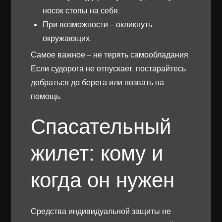
носок стопы на себя.
При возможности – окликнуть
окружающих.
Самое важное – не терять самообладания.
Если судорога не отпускает, постарайтесь
добраться до берега или позвать на
помощь.
Спасательный
жилет: кому и
когда он нужен
Средства индивидуальной защиты не