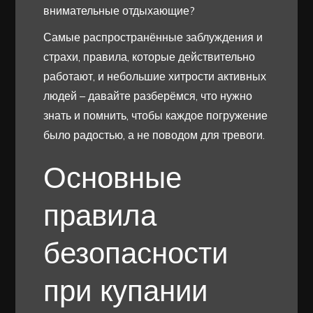
внимательные отдыхающие?
Самые распространённые заблуждения и
страхи, правила, которые действительно
работают, и небольшие хитрости активных
людей – давайте разберёмся, что нужно
знать и помнить, чтобы каждое погружение
было радостью, а не поводом для тревоги.
Основные
правила
безопасности
при купании