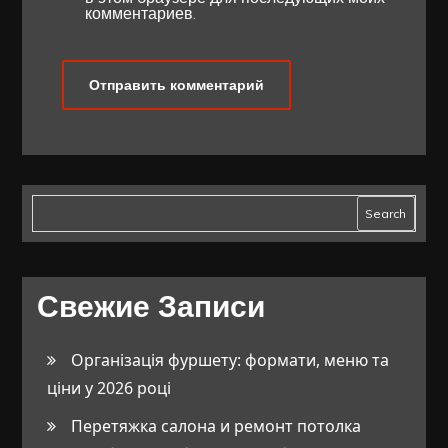
комментариев.
Search
Свежие Записи
Організація фуршету: формати, меню та
ціни у 2026 році
Перетяжка салона и ремонт потолка