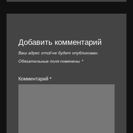
Добавить комментарий
Ваш адрес email не будет опубликован.
Обязательные поля помечены
*
Комментарий
*