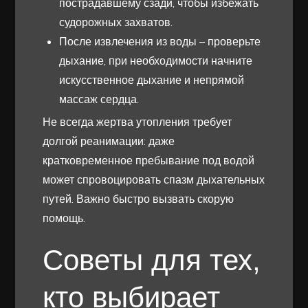
пострадавшему сзади, чтобы избежать
судорожных захватов.
После извлечения из воды – проверьте
дыхание, при необходимости начните
искусственное дыхание и непрямой
массаж сердца.
Не всегда жертва утопления требует
долгой реанимации: даже
кратковременное пребывание под водой
может спровоцировать спазм дыхательных
путей. Важно быстро вызвать скорую
помощь.
Советы для тех,
кто выбирает