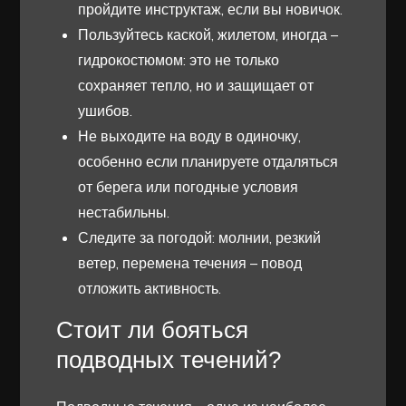
пройдите инструктаж, если вы новичок.
Пользуйтесь каской, жилетом, иногда –
гидрокостюмом: это не только
сохраняет тепло, но и защищает от
ушибов.
Не выходите на воду в одиночку,
особенно если планируете отдаляться
от берега или погодные условия
нестабильны.
Следите за погодой: молнии, резкий
ветер, перемена течения – повод
отложить активность.
Стоит ли бояться
подводных течений?