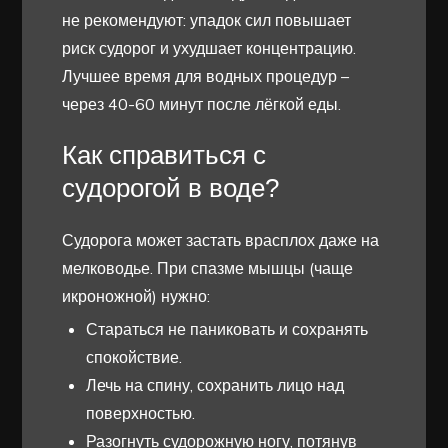
не рекомендуют: упадок сил повышает
риск судорог и ухудшает концентрацию.
Лучшее время для водных процедур –
через 40-60 минут после лёгкой еды.
Как справиться с
судорогой в воде?
Судорога может застать врасплох даже на
мелководье. При спазме мышцы (чаще
икроножной) нужно:
Стараться не паниковать и сохранять
спокойствие.
Лечь на спину, сохранить лицо над
поверхностью.
Разогнуть судорожную ногу, потянув