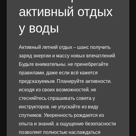
активный отдых
у воды
Активный летний отдых – шанс получить
заряд энергии и массу новых впечатлений.
Будьте внимательны, не пренебрегайте
правилами, даже если всё кажется
предсказуемым. Планируйте активности,
исходя из своих возможностей, не
стесняйтесь спрашивать совета у
инструкторов, не упускайте из виду
спутников. Уверенность рождается из
опыта и знаний, а ощущение безопасности
позволяет полностью наслаждаться