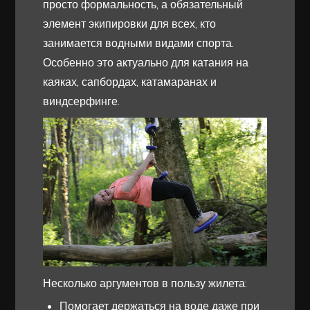
просто формальность, а обязательный
элемент экипировки для всех, кто
занимается водными видами спорта.
Особенно это актуально для катания на
каяках, сапбордах, катамаранах и
виндсерфинге.
Несколько аргументов в пользу жилета:
Помогает держаться на воде даже при