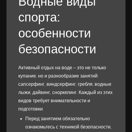
Водные виды
спорта:
особенности
безопасности
Активный отдых на воде – это не только
купание, но и разнообразие занятий:
сапсерфинг, виндсерфинг, гребля, водные
лыжи, дайвинг, сноркелинг. Каждый из этих
видов требует внимательности и
подготовки.
Перед занятием обязательно
ознакомьтесь с техникой безопасности,