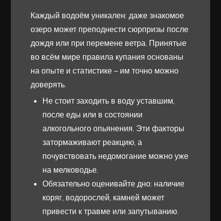
Каждый водоём уникален: даже знакомое
озеро может преподнести сюрпризы после
дождя или при перемене ветра. Принятые
во всём мире правила купания основаны
на опыте и статистике – им точно можно
доверять.
Не стоит заходить в воду уставшим,
после еды или в состоянии
алкогольного опьянения. Эти факторы
затормаживают реакцию, а
почувствовать недомогание можно уже
на мелководье.
Обязательно оценивайте дно: наличие
коряг, водорослей, камней может
привести к травме или запутыванию.