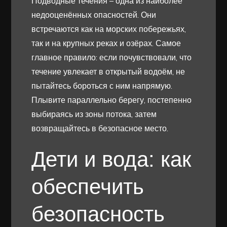
Подводные течения – одна из наиболее
недооценённых опасностей. Они
встречаются как на морских побережьях,
так и на крупных реках и озёрах. Самое
главное правило: если почувствовали, что
течение увлекает в открытый водоём, не
пытайтесь бороться с ним напрямую.
Плывите параллельно берегу, постепенно
выбираясь из зоны потока, затем
возвращайтесь в безопасное место.
Дети и вода: как
обеспечить
безопасность