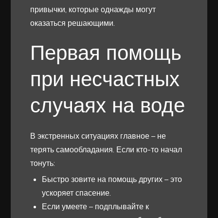
привычки, которые однажды могут
оказаться решающими.
Первая помощь
при несчастных
случаях на воде
В экстренных ситуациях главное – не
терять самообладания. Если кто-то начал
тонуть:
Быстро зовите на помощь других – это
ускоряет спасение.
Если умеете – подплывайте к