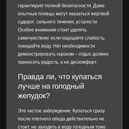
гарантирует полной безопасности. Даже
опытные пловцы могут оказаться жертвой
судорог, сильного течения, усталости.
Особое внимание стоит уделять
самочувствию: если ощущаете слабость,
покидайте воду. Нет необходимости
демонстрировать героизм – отдых должен
приносить радость, а не дискомфорт.
Правда ли, что купаться
лучше на голодный
желудок?
Это частое заблуждение. Купаться сразу
после плотного обеда действительно не
стоит, но заходить в воду голодным тоже