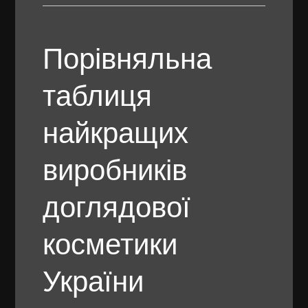
Порівняльна
таблиця
найкращих
виробників
доглядової
косметики
України