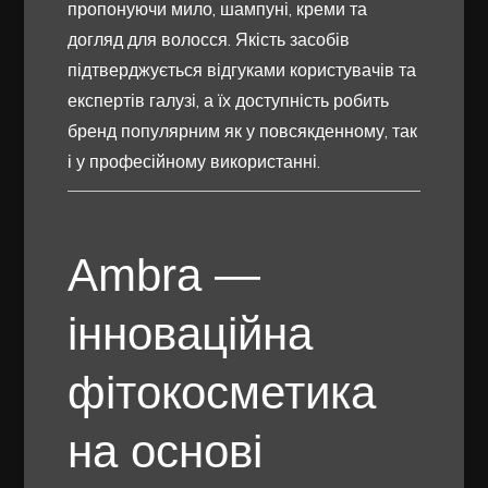
пропонуючи мило, шампуні, креми та
догляд для волосся. Якість засобів
підтверджується відгуками користувачів та
експертів галузі, а їх доступність робить
бренд популярним як у повсякденному, так
і у професійному використанні.
Ambra —
інноваційна
фітокосметика
на основі