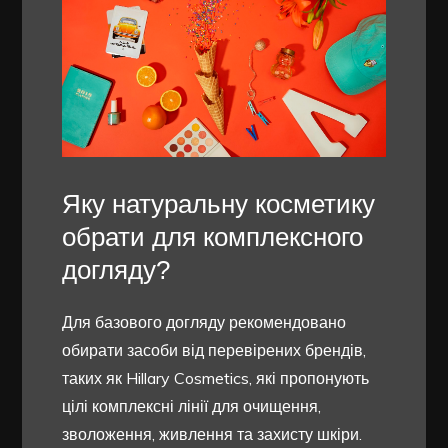
Яку натуральну косметику
обрати для комплексного
догляду?
Для базового догляду рекомендовано
обирати засоби від перевірених брендів,
таких як Hillary Cosmetics, які пропонують
цілі комплексні лінії для очищення,
зволоження, живлення та захисту шкіри.