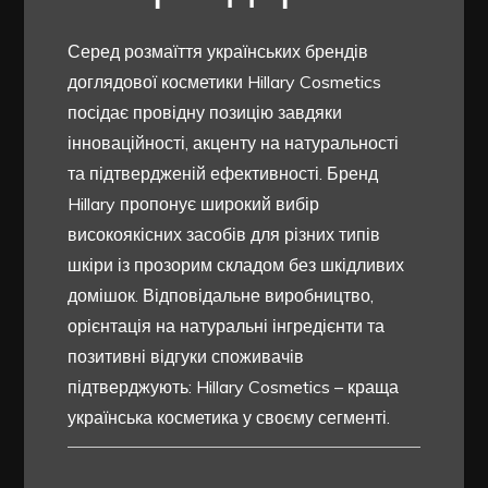
Серед розмаїття українських брендів
доглядової косметики Hillary Cosmetics
посідає провідну позицію завдяки
інноваційності, акценту на натуральності
та підтвердженій ефективності. Бренд
Hillary пропонує широкий вибір
високоякісних засобів для різних типів
шкіри із прозорим складом без шкідливих
домішок. Відповідальне виробництво,
орієнтація на натуральні інгредієнти та
позитивні відгуки споживачів
підтверджують: Hillary Cosmetics – краща
українська косметика у своєму сегменті.