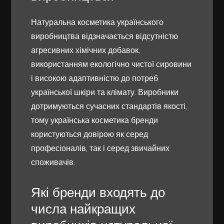
Натуральна косметика українського
виробництва відзначається відсутністю
агресивних хімічних добавок,
використанням екологічно чистої сировини
і високою адаптивністю до потреб
української шкіри та клімату. Виробники
дотримуються сучасних стандартів якості,
тому українська косметика бренди
користуються довірою як серед
професіоналів, так і серед звичайних
споживачів.
Які бренди входять до
числа найкращих