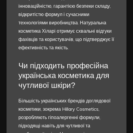
інноваційністю, гарантією безпеки складу,
відкритістю формул і сучасними
технологіями виробництва. Натуральна
косметика Хіларі отримує схвальні відгуки
фахівців та користувачів, що підтверджує її
ефективність та якість.
Чи підходить професійна
українська косметика для
чутливої шкіри?
Більшість українських брендів доглядової
косметики, зокрема Hillary Cosmetics,
розробляють гіпоалергенні формули,
підходящі навіть для чутливої та