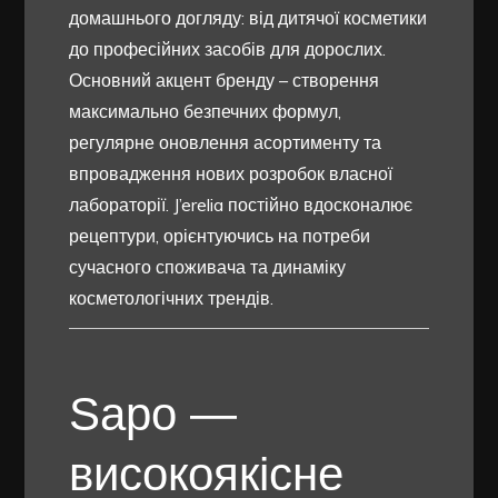
домашнього догляду: від дитячої косметики
до професійних засобів для дорослих.
Основний акцент бренду – створення
максимально безпечних формул,
регулярне оновлення асортименту та
впровадження нових розробок власної
лабораторії. J’erelia постійно вдосконалює
рецептури, орієнтуючись на потреби
сучасного споживача та динаміку
косметологічних трендів.
Sapo —
високоякісне