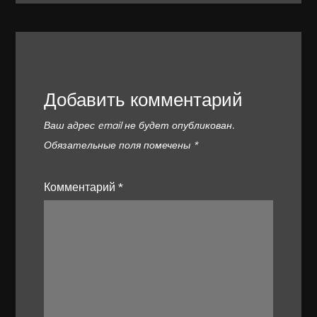
Добавить комментарий
Ваш адрес email не будет опубликован.
Обязательные поля помечены
*
Комментарий
*