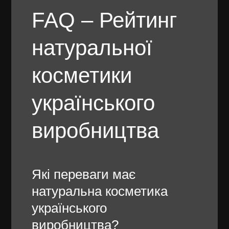
FAQ – Рейтинг
натуральної
косметики
українського
виробництва
Які переваги має
натуральна косметика
українського
виробництва?