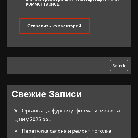
комментариев.
Search
Свежие Записи
Організація фуршету: формати, меню та
ціни у 2026 році
Перетяжка салона и ремонт потолка