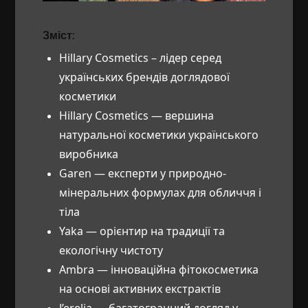
Зміст:
Hillary Cosmetics – лідер серед
українських брендів доглядової
косметики
Hillary Cosmetics — вершина
натуральної косметики українського
виробника
Garen — експерти у природно-
мінеральних формулах для обличчя і
тіла
Yaka — орієнтир на традиції та
екологічну чистоту
Ambra — інноваційна фітокосметика
на основі активних екстрактів