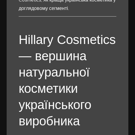
доглядовому сегменті.
Hillary Cosmetics
— вершина
натуральної
косметики
українського
виробника