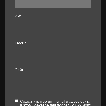
Имя
*
Email
*
Сайт
Сохранить моё имя, email и адрес сайта
в этом браузере для последующих моих