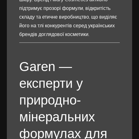
підтримує прозорі формули, відкритість
складу та етичне виробництво, що виділяє
його на тлі конкурентів серед українських
брендів доглядової косметики.
Garen —
експерти у
природно-
мінеральних
формулах для