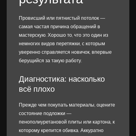
Провисший или пятнистый потолок —
самая частая причина обращений в
мастерскую. Хорошо то, что это один из
немногих видов перетяжки, с которым
уверенно справляется новичок, впервые
берущийся за такую работу.
Диагностика: насколько
всё плохо
Прежде чем покупать материалы, оцените
состояние подложки —
пенополиуретановой плиты или картона, к
которому крепится обивка. Аккуратно