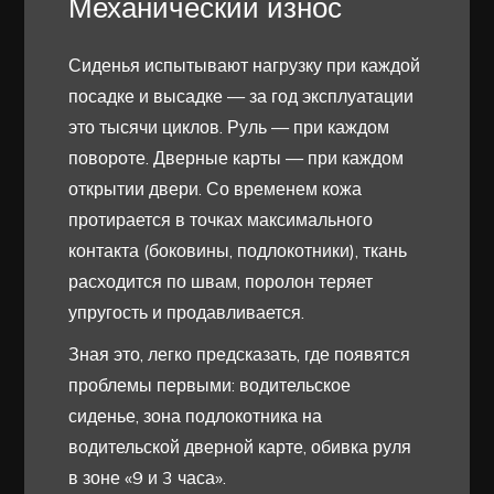
Механический износ
Сиденья испытывают нагрузку при каждой
посадке и высадке — за год эксплуатации
это тысячи циклов. Руль — при каждом
повороте. Дверные карты — при каждом
открытии двери. Со временем кожа
протирается в точках максимального
контакта (боковины, подлокотники), ткань
расходится по швам, поролон теряет
упругость и продавливается.
Зная это, легко предсказать, где появятся
проблемы первыми: водительское
сиденье, зона подлокотника на
водительской дверной карте, обивка руля
в зоне «9 и 3 часа».