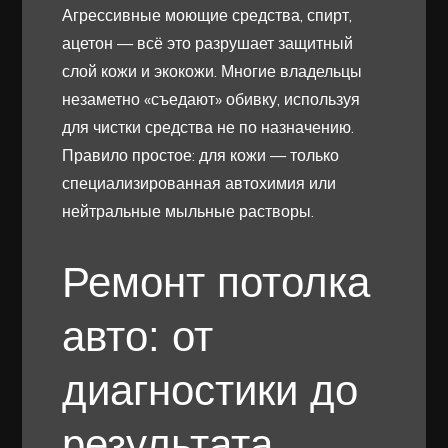
Агрессивные моющие средства, спирт,
ацетон — всё это разрушает защитный
слой кожи и экокожи. Многие владельцы
незаметно «съедают» обивку, используя
для чистки средства не по назначению.
Правило простое: для кожи — только
специализированная автохимия или
нейтральные мыльные растворы.
Ремонт потолка
авто: от
диагностики до
результата