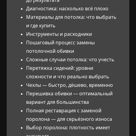
Диагностика: насколько всё плохо
Материалы для потолка: что выбрать
и где купить
Инструменты и расходники
Пошаговый процесс замены
потолочной обивки
Сложные случаи потолка: что учесть
Перетяжка сидений: уровни
сложности и что реально выбрать
Чехлы — быстро, дёшево, временно
Перешивка обивки — оптимальный
вариант для большинства
Полная реставрация с заменой
поролона — для серьёзного износа
Выбор поролона: плотность имеет
значение