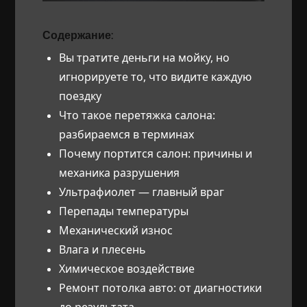
Содержание:
Вы тратите деньги на мойку, но
игнорируете то, что видите каждую
поездку
Что такое перетяжка салона:
разбираемся в терминах
Почему портится салон: причины и
механика разрушения
Ультрафиолет — главный враг
Перепады температуры
Механический износ
Влага и плесень
Химическое воздействие
Ремонт потолка авто: от диагностики
до результата