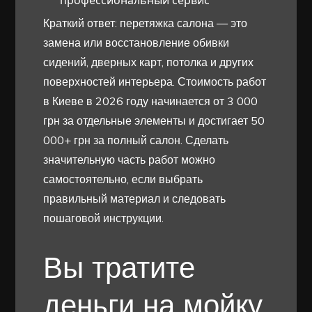
Краткий ответ: перетяжка салона — это
замена или восстановление обивки
сидений, дверных карт, потолка и других
поверхностей интерьера. Стоимость работ
в Киеве в 2026 году начинается от 3 000
грн за отдельные элементы и достигает 50
000+ грн за полный салон. Сделать
значительную часть работ можно
самостоятельно, если выбрать
правильный материал и следовать
пошаговой инструкции.
Вы тратите
деньги на мойку,