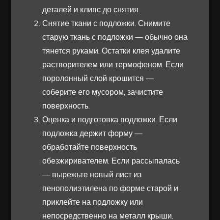
деталей и клипс до снятия.
Снятие ткани с подложки. Снимите
старую ткань с подложки — обычно она
тянется руками. Остатки клея удалите
растворителем или термофеном. Если
поролонный слой крошится —
соберите его мусором, зачистите
поверхность.
Оценка и подготовка подложки. Если
подложка держит форму —
обработайте поверхность
обезжиривателем. Если рассыпалась
— вырежьте новый лист из
пенополиэтилена по форме старой и
приклейте на подложку или
непосредственно на металл крыши.