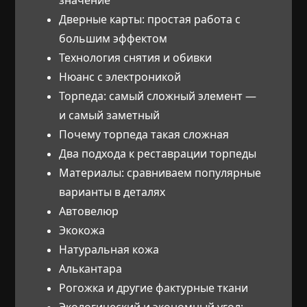
Дверные карты: простая работа с
большим эффектом
Технология снятия и обивки
Нюанс с электроникой
Торпеда: самый сложный элемент —
и самый заметный
Почему торпеда такая сложная
Два подхода к реставрации торпеды
Материалы: сравниваем популярные
варианты в деталях
Автовелюр
Экокожа
Натуральная кожа
Алькантара
Рогожка и другие фактурные ткани
Экологический и экономный угол: