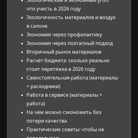
что учесть в 2026 году
Экологичность материалов и воздух
в салоне
Экономия через профилактику
Экономия через поэтапный подход
Вторичный рынок материалов
Расчёт бюджета: сколько реально
стоит перетяжка в 2026 году
Самостоятельная работа (материалы
+ расходники)
Работа в сервисе (материалы +
работа)
На чём можно сэкономить без
потери качества
Практические советы: чтобы не
переделывать