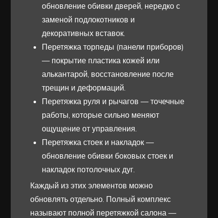
обновление обивки дверей, нередко с
заменой подлокотников и
декоративных вставок.
Перетяжка торпеды (панели приборов)
— покрытие пластика кожей или
алькантарой, восстановление после
трещин и деформаций.
Перетяжка руля и рычагов — точечные
работы, которые сильно меняют
ощущение от управления.
Перетяжка стоек и накладок —
обновление обивки боковых стоек и
накладок потолочных дуг.
Каждый из этих элементов можно
обновлять отдельно. Полный комплекс
называют полной перетяжкой салона —