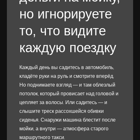
но игнорируете
то, что видите
каждую поездку
Каждый день вы садитесь в автомобиль,
кладёте руки на руль и смотрите вперёд.
Но поднимаете взгляд — и там облезлый
потолок, который провисает над головой и
цепляет за волосы. Или садитесь — и
слышите треск рассохшейся обивки
сиденья. Снаружи машина блестит после
мойки, а внутри — атмосфера старого
маршрутного такси.