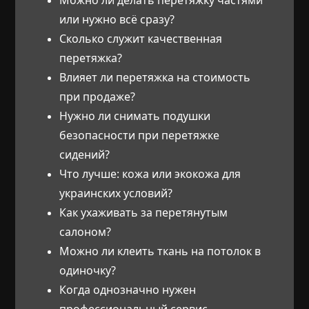
или нужно всё сразу?
Сколько служит качественная
перетяжка?
Влияет ли перетяжка на стоимость
при продаже?
Нужно ли снимать подушки
безопасности при перетяжке
сидений?
Что лучше: кожа или экокожа для
украинских условий?
Как ухаживать за перетянутым
салоном?
Можно ли клеить ткань на потолок в
одиночку?
Когда однозначно нужен
профессиональный сервис