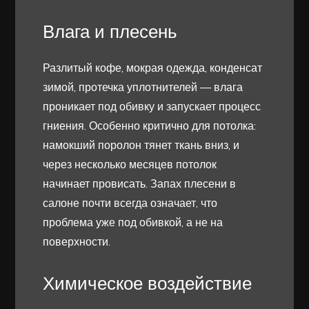
Влага и плесень
Разлитый кофе, мокрая одежда, конденсат
зимой, протечка уплотнителей — влага
проникает под обивку и запускает процесс
гниения. Особенно критично для потолка:
намокший поролон тянет ткань вниз, и
через несколько месяцев потолок
начинает провисать. Запах плесени в
салоне почти всегда означает, что
проблема уже под обивкой, а не на
поверхности.
Химическое воздействие