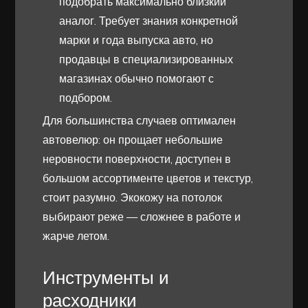
подобрать максимально близкий
аналог. Требует знания конкретной
марки и года выпуска авто, но
продавцы в специализированных
магазинах обычно помогают с
подбором.
Для большинства случаев оптимален
автовелюр: он прощает небольшие
неровности поверхности, доступен в
большом ассортименте цветов и текстур,
стоит разумно. Экокожу на потолок
выбирают реже — сложнее в работе и
жарче летом.
Инструменты и
расходники