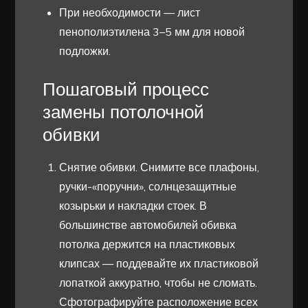
При необходимости — лист
пенополиэтилена 3–5 мм для новой
подложки.
Пошаговый процесс
замены потолочной
обивки
Снятие обивки. Снимите все плафоны,
ручки-«поручни», солнцезащитные
козырьки и накладки стоек. В
большинстве автомобилей обивка
потолка держится на пластиковых
клипсах — поддевайте их пластиковой
лопаткой аккуратно, чтобы не сломать.
Сфотографируйте расположение всех