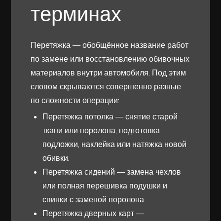
терминах
Перетяжка — обобщённое название работ
по замене или восстановлению обивочных
материалов внутри автомобиля. Под этим
словом скрываются совершенно разные
по сложности операции:
Перетяжка потолка — снятие старой
ткани или поролона, подготовка
подложки, наклейка или натяжка новой
обивки.
Перетяжка сидений — замена чехлов
или полная перешивка подушки и
спинки с заменой поролона.
Перетяжка дверных карт —