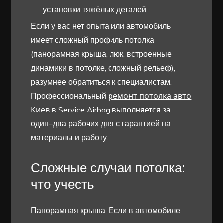
установки тяжёлых деталей.
Если у вас нет опыта или автомобиль
имеет сложный профиль потолка
(панорамная крыша, люк, встроенные
динамики в потолке, сложный рельеф),
разумнее обратиться к специалистам.
ремонт потолка авто
Профессиональный
Киев
в Service Airbag выполняется за
один–два рабочих дня с гарантией на
материалы и работу.
Сложные случаи потолка:
что учесть
Панорамная крыша. Если в автомобиле