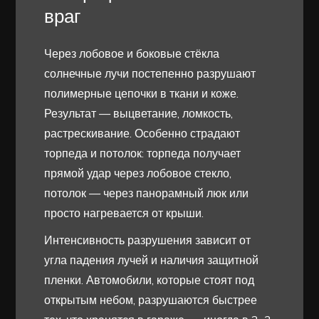
враг
Через лобовое и боковые стёкла
солнечные лучи постепенно разрушают
полимерные цепочки в ткани и коже.
Результат — выцветание, ломкость,
растрескивание. Особенно страдают
торпеда и потолок: торпеда получает
прямой удар через лобовое стекло,
потолок — через панорамный люк или
просто нагревается от крыши.
Интенсивность разрушения зависит от
угла падения лучей и наличия защитной
пленки. Автомобили, которые стоят под
открытым небом, разрушаются быстрее