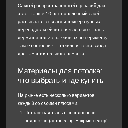
Самый распространённый сценарий для
авто старше 10 лет: поролонный слой
рассыпался от влаги и температурных
перепадов, клей потерял адгезию. Ткань
держится только на клипсах по периметру.
Такое состояние — отличная точка входа
для самостоятельного ремонта.
Материалы для потолка:
что выбрать и где купить
На рынке есть несколько вариантов,
каждый со своими плюсами:
Потолочная ткань с поролоновой
подложкой (автовелюр, мокрый велюр)