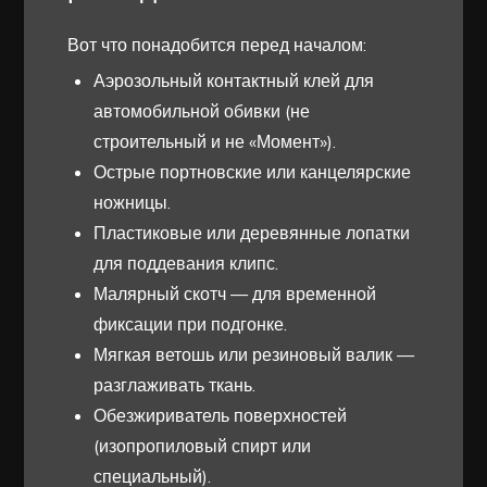
Вот что понадобится перед началом:
Аэрозольный контактный клей для
автомобильной обивки (не
строительный и не «Момент»).
Острые портновские или канцелярские
ножницы.
Пластиковые или деревянные лопатки
для поддевания клипс.
Малярный скотч — для временной
фиксации при подгонке.
Мягкая ветошь или резиновый валик —
разглаживать ткань.
Обезжириватель поверхностей
(изопропиловый спирт или
специальный).