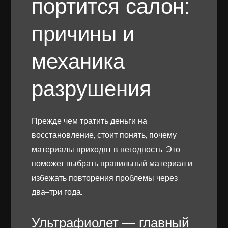
портится салон:
причины и
механика
разрушения
Прежде чем тратить деньги на
восстановление, стоит понять, почему
материалы приходят в негодность. Это
поможет выбрать правильный материал и
избежать повторения проблемы через
два–три года.
Ультрафиолет — главный