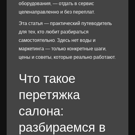
оборудования, — отдать в сервис
целенаправленно и без переплат.
Эта статья — практический путеводитель
для тех, кто любит разбираться
самостоятельно. Здесь нет воды и
маркетинга — только конкретные шаги,
цены и советы, которые реально работают.
Что такое
перетяжка
салона:
разбираемся в