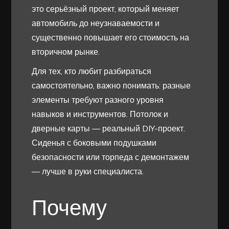
это серьёзный проект, который меняет
автомобиль до неузнаваемости и
существенно повышает его стоимость на
вторичном рынке.
Для тех, кто любит разбираться
самостоятельно, важно понимать: разные
элементы требуют разного уровня
навыков и инструментов. Потолок и
дверные карты — реальный DIY-проект.
Сиденья с боковыми подушками
безопасности или торпеда с демонтажем
— лучше в руки специалиста.
Почему