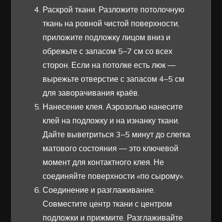
Раскрой ткани. Разложите потолочную
ткань на ровной чистой поверхности,
приложите подложку лицом вниз и
обрежьте с запасом 5–7 см со всех
сторон. Если на потолке есть люк —
вырежьте отверстие с запасом 4–5 см
для заворачивания краёв.
Нанесение клея. Аэрозолью нанесите
клей на подложку и на изнанку ткани.
Дайте выветриться 3–5 минут до слегка
матового состояния — это ключевой
момент для контактного клея. Не
соединяйте поверхности «по сырому».
Соединение и разглаживание.
Совместите центр ткани с центром
подложки и прижмите. Разглаживайте