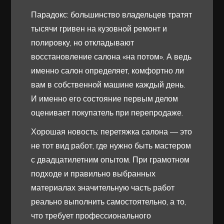
Парадокс: большинство владельцев тратят
тысячи гривен на кузовной ремонт и
полировку, но откладывают
восстановление салона «на потом». А ведь
именно салон определяет, комфортно ли
вам в собственной машине каждый день.
И именно его состояние первым делом
оценивает покупатель при перепродаже.
Хорошая новость: перетяжка салона — это
не тот вид работ, где нужно быть мастером
с двадцатилетним опытом. При грамотном
подходе и правильно выбранных
материалах значительную часть работ
реально выполнить самостоятельно, а то,
что требует профессионального