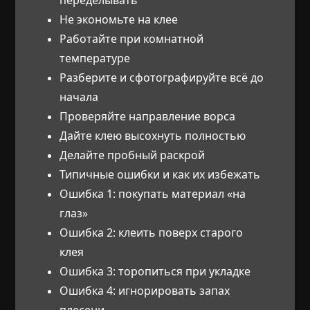
Не экономьте на клее
Работайте при комнатной
температуре
Разберите и сфотографируйте всё до
начала
Проверяйте направление ворса
Дайте клею высохнуть полностью
Делайте пробный раскрой
Типичные ошибки и как их избежать
Ошибка 1: покупать материал «на
глаз»
Ошибка 2: клеить поверх старого
клея
Ошибка 3: торопиться при укладке
Ошибка 4: игнорировать запах
плесени