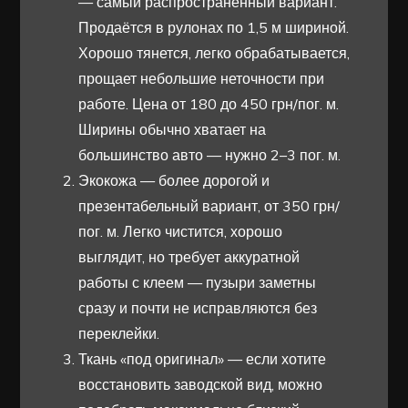
— самый распространённый вариант.
Продаётся в рулонах по 1,5 м шириной.
Хорошо тянется, легко обрабатывается,
прощает небольшие неточности при
работе. Цена от 180 до 450 грн/пог. м.
Ширины обычно хватает на
большинство авто — нужно 2–3 пог. м.
Экокожа — более дорогой и
презентабельный вариант, от 350 грн/
пог. м. Легко чистится, хорошо
выглядит, но требует аккуратной
работы с клеем — пузыри заметны
сразу и почти не исправляются без
переклейки.
Ткань «под оригинал» — если хотите
восстановить заводской вид, можно