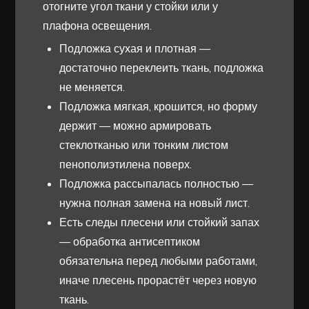
отогните угол ткани у стойки или у
плафона освещения.
Подложка сухая и плотная —
достаточно переклеить ткань, подложка
не меняется.
Подложка мягкая, крошится, но форму
держит — можно армировать
стеклотканью или тонким листом
пенополиэтилена поверх.
Подложка рассыпалась полностью —
нужна полная замена на новый лист.
Есть следы плесени или стойкий запах
— обработка антисептиком
обязательна перед любыми работами,
иначе плесень прорастёт через новую
ткань.